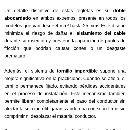
Un detalle distintivo de estas regletas es su
doble
abocardado
en ambos extremos, presente en todos los
modelos que van desde 4 mm² hasta 25 mm². Este diseño
minimiza el riesgo de dañar el
aislamiento del cable
durante su inserción y previene la aparición de puntos de
fricción que podrían causar cortes o un desgaste
prematuro.
Además, el sistema de
tornillo imperdible
supone una
mejora significativa en la practicidad. Cuando se afloja, el
tornillo permanece fijado, evitando pérdidas accidentales
en el proceso de instalación. Este mecanismo también
permite liberar completamente el paso del conductor sin
afectar la sección útil, garantizando una conexión firme sin
comprimir ni desplazar el material conductor.