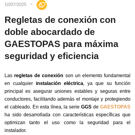
10/07/2025
Regletas de conexión con
doble abocardado de
GAESTOPAS para máxima
seguridad y eficiencia
Las
regletas de conexión
son un elemento fundamental
en cualquier
instalación eléctrica
, ya que su función
principal es asegurar uniones estables y seguras entre
conductores, facilitando además el montaje y protegiendo
el cableado. En esta línea, la serie
GGS
de
GAESTOPAS
ha sido desarrollada con características específicas que
optimizan tanto el uso como la seguridad para el
instalador.