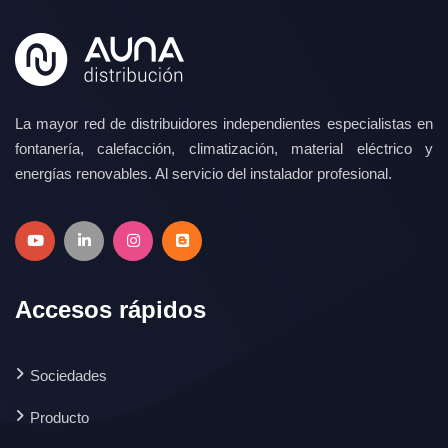
La mayor red de distribuidores independientes especialistas en
fontanería, calefacción, climatización, material eléctrico y
energías renovables. Al servicio del instalador profesional.
Accesos rápidos
Sociedades
Producto