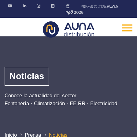
Noticias
Conoce la actualidad del sector
Fontanería · Climatización · EE.RR · Electricidad
Inicio
Prensa
Noticias