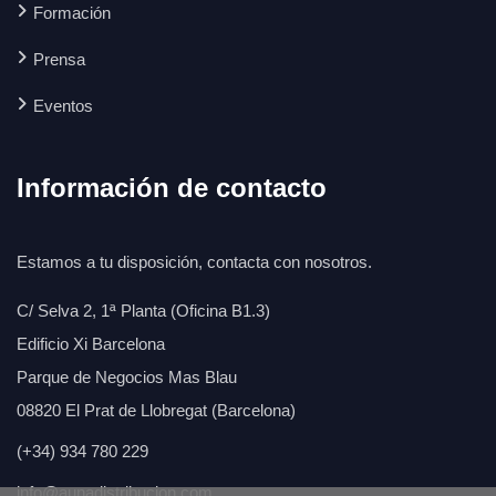
Formación
Prensa
Eventos
Información de contacto
Estamos a tu disposición, contacta con nosotros.
C/ Selva 2, 1ª Planta (Oficina B1.3)
Edificio Xi Barcelona
Parque de Negocios Mas Blau
08820 El Prat de Llobregat (Barcelona)
(+34) 934 780 229
info@aunadistribucion.com