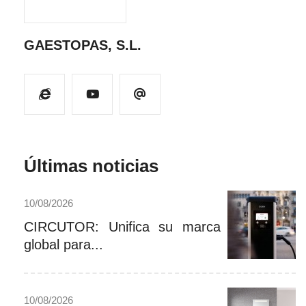
GAESTOPAS, S.L.
Últimas noticias
10/08/2026
CIRCUTOR: Unifica su marca
global para...
10/08/2026