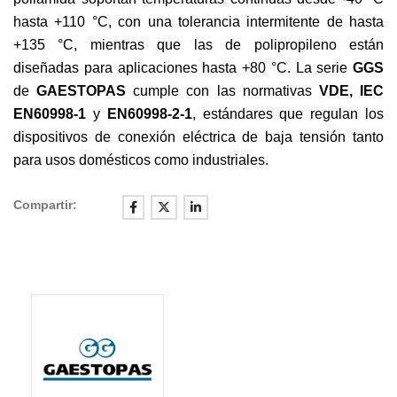
hasta +110 °C, con una tolerancia intermitente de hasta
+135 °C, mientras que las de polipropileno están
diseñadas para aplicaciones hasta +80 °C. La serie
GGS
de
GAESTOPAS
cumple con las normativas
VDE, IEC
EN60998-1
y
EN60998-2-1
, estándares que regulan los
dispositivos de conexión eléctrica de baja tensión tanto
para usos domésticos como industriales.
Compartir: