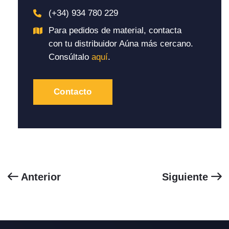
(+34) 934 780 229
Para pedidos de material, contacta
con tu distribuidor Aúna más cercano.
Consúltalo
aquí
.
Contacto
Anterior
Siguiente