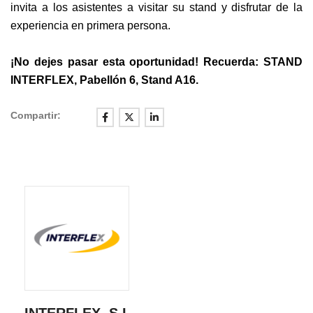
invita a los asistentes a visitar su stand y disfrutar de la
experiencia en primera persona.
¡No dejes pasar esta oportunidad! Recuerda: STAND
INTERFLEX, Pabellón 6, Stand A16.
Compartir: