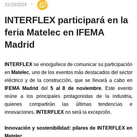
31/10/2024
INTERFLEX participará en la
feria Matelec en IFEMA
Madrid
INTERFLEX
se enorgullece de comunicar su participación
en
Matelec
, uno de los eventos más destacados del sector
eléctrico y de la construcción, que se llevará a cabo en
IFEMA Madrid
del
5 al 8 de noviembre
. Este evento
reúne a los principales protagonistas de la industria,
quienes compartirán las últimas tendencias e
innovaciones.
INTERFLEX
no será la excepción.
Innovación y sostenibilidad: pilares de INTERFLEX en
Matelec