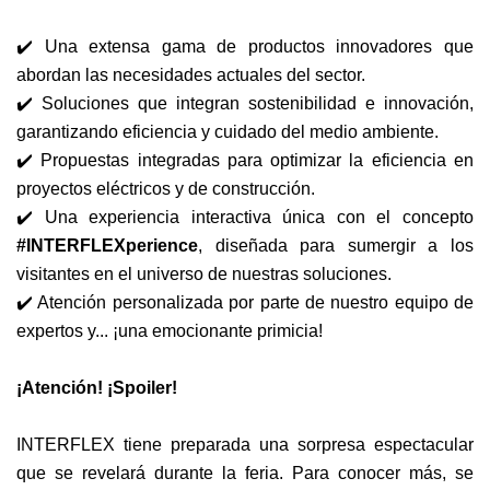
✔️ Una extensa gama de productos innovadores que
abordan las necesidades actuales del sector.
✔️ Soluciones que integran sostenibilidad e innovación,
garantizando eficiencia y cuidado del medio ambiente.
✔️ Propuestas integradas para optimizar la eficiencia en
proyectos eléctricos y de construcción.
✔️ Una experiencia interactiva única con el concepto
#INTERFLEXperience
, diseñada para sumergir a los
visitantes en el universo de nuestras soluciones.
✔️ Atención personalizada por parte de nuestro equipo de
expertos y... ¡una emocionante primicia!
¡Atención! ¡Spoiler!
INTERFLEX tiene preparada una sorpresa espectacular
que se revelará durante la feria. Para conocer más, se