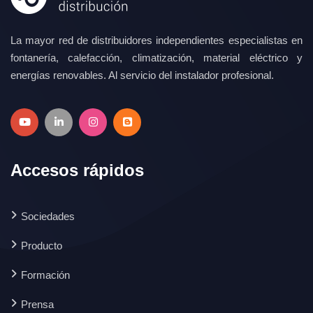
La mayor red de distribuidores independientes especialistas en
fontanería, calefacción, climatización, material eléctrico y
energías renovables. Al servicio del instalador profesional.
Accesos rápidos
Sociedades
Producto
Formación
Prensa