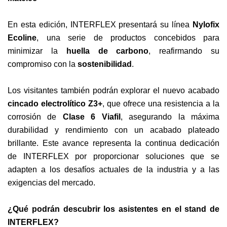
En esta edición, INTERFLEX presentará su línea
Nylofix
Ecoline
, una serie de productos concebidos para
minimizar la
huella de carbono
, reafirmando su
compromiso con la
sostenibilidad
.
Los visitantes también podrán explorar el nuevo acabado
cincado electrolítico Z3+
, que ofrece una resistencia a la
corrosión de
Clase 6 Viafil
, asegurando la máxima
durabilidad y rendimiento con un acabado plateado
brillante. Este avance representa la continua dedicación
de INTERFLEX por proporcionar soluciones que se
adapten a los desafíos actuales de la industria y a las
exigencias del mercado.
¿Qué podrán descubrir los asistentes en el stand de
INTERFLEX?