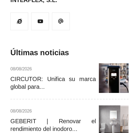
INTERFLEX, S.L.
Últimas noticias
08/08/2026
CIRCUTOR: Unifica su marca
global para...
08/08/2026
GEBERIT | Renovar el
rendimiento del inodoro...