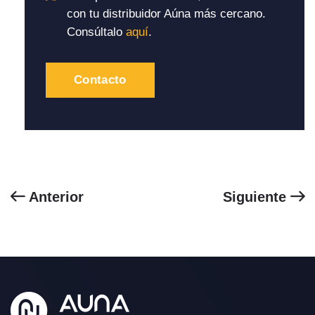
con tu distribuidor Aúna más cercano.
Consúltalo
aquí
.
Contacto
Anterior
Siguiente