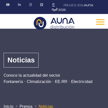
Noticias
Conoce la actualidad del sector
Fontanería · Climatización · EE.RR · Electricidad
Inicio
Prensa
Noticias