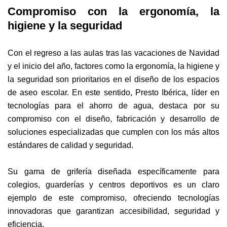
Compromiso con la ergonomía, la
higiene y la seguridad
Con el regreso a las aulas tras las vacaciones de Navidad
y el inicio del año, factores como la ergonomía, la higiene y
la seguridad son prioritarios en el diseño de los espacios
de aseo escolar. En este sentido, Presto Ibérica, líder en
tecnologías para el ahorro de agua, destaca por su
compromiso con el diseño, fabricación y desarrollo de
soluciones especializadas que cumplen con los más altos
estándares de calidad y seguridad.
Su gama de grifería diseñada específicamente para
colegios, guarderías y centros deportivos es un claro
ejemplo de este compromiso, ofreciendo tecnologías
innovadoras que garantizan accesibilidad, seguridad y
eficiencia.