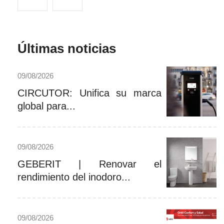
Últimas noticias
09/08/2026
CIRCUTOR: Unifica su marca
global para...
09/08/2026
GEBERIT | Renovar el
rendimiento del inodoro...
09/08/2026