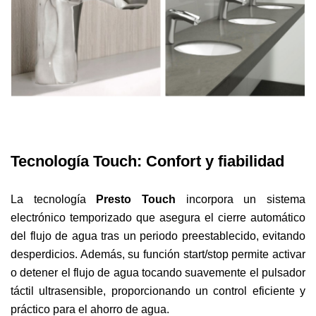
Tecnología Touch: Confort y fiabilidad
La tecnología
Presto Touch
incorpora un sistema
electrónico temporizado que asegura el cierre automático
del flujo de agua tras un periodo preestablecido, evitando
desperdicios. Además, su función start/stop permite activar
o detener el flujo de agua tocando suavemente el pulsador
táctil ultrasensible, proporcionando un control eficiente y
práctico para el ahorro de agua.