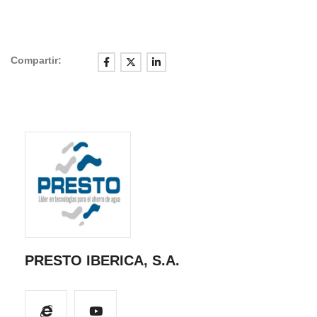
Compartir:
PRESTO IBERICA, S.A.