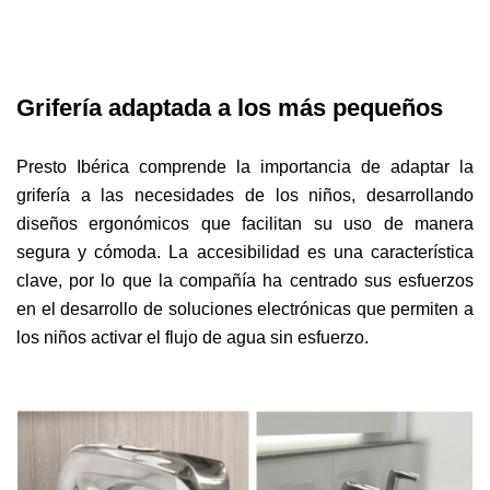
Grifería adaptada a los más pequeños
Presto Ibérica comprende la importancia de adaptar la
grifería a las necesidades de los niños, desarrollando
diseños ergonómicos que facilitan su uso de manera
segura y cómoda. La accesibilidad es una característica
clave, por lo que la compañía ha centrado sus esfuerzos
en el desarrollo de soluciones electrónicas que permiten a
los niños activar el flujo de agua sin esfuerzo.