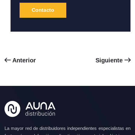
Contacto
Anterior
Siguiente
La mayor red de distribuidores independientes especialistas en