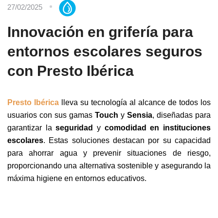
27/02/2025
Innovación en grifería para
entornos escolares seguros
con Presto Ibérica
Presto Ibérica
lleva su tecnología al alcance de todos los
usuarios con sus gamas
Touch
y
Sensia
, diseñadas para
garantizar la
seguridad
y
comodidad en instituciones
escolares
. Estas soluciones destacan por su capacidad
para ahorrar agua y prevenir situaciones de riesgo,
proporcionando una alternativa sostenible y asegurando la
máxima higiene en entornos educativos.