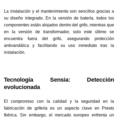
La instalación y el mantenimiento son sencillos gracias a
su diseño integrado. En la versión de batería, todos los
componentes están alojados dentro del grifo, mientras que
en la versión de transformador, solo este último se
encuentra fuera del grifo, asegurando protección
antivandálica y facilitando su uso inmediato tras la
instalación.
Tecnología Sensia: Detección
evolucionada
El compromiso con la calidad y la seguridad en la
fabricación de grifería es un aspecto clave en Presto
Ibérica. Sin embargo, el mercado europeo enfrenta un