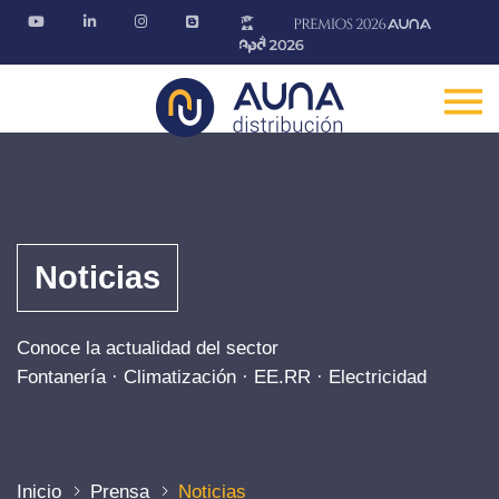
Noticias
Conoce la actualidad del sector
Fontanería · Climatización · EE.RR · Electricidad
Inicio
Prensa
Noticias