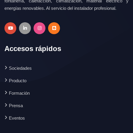
fontanería, calefacción, climatización, material eléctrico y
energías renovables. Al servicio del instalador profesional.
Accesos rápidos
Sociedades
Producto
Formación
Prensa
Eventos