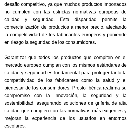
desafío competitivo, ya que muchos productos importados
no cumplen con las estrictas normativas europeas de
calidad y seguridad. Esta disparidad permite la
comercialización de productos a menor precio, afectando
la competitividad de los fabricantes europeos y poniendo
en riesgo la seguridad de los consumidores.
Garantizar que todos los productos que compiten en el
mercado europeo cumplan con los mismos estándares de
calidad y seguridad es fundamental para proteger tanto la
competitividad de los fabricantes como la salud y el
bienestar de los consumidores. Presto Ibérica reafirma su
compromiso con la innovación, la seguridad y la
sostenibilidad, asegurando soluciones de grifería de alta
calidad que cumplen con las normativas más exigentes y
mejoran la experiencia de los usuarios en entornos
escolares.