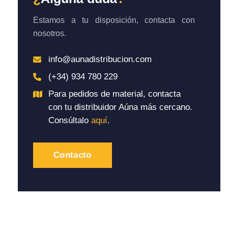
Estamos a tu disposición, contacta con
nosotros.
info@aunadistribucion.com
(+34) 934 780 229
Para pedidos de material, contacta
con tu distribuidor Aúna más cercano.
Consúltalo
aquí
.
Contacto