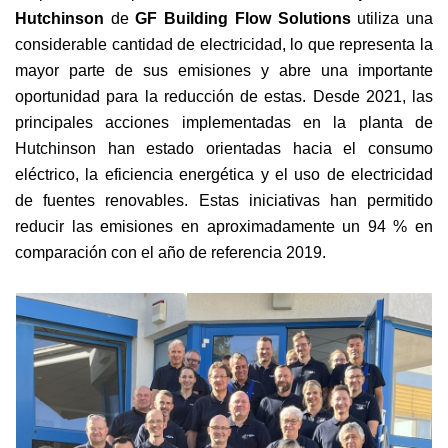
Hutchinson
de
GF Building Flow Solutions
utiliza una
considerable cantidad de electricidad, lo que representa la
mayor parte de sus emisiones y abre una importante
oportunidad para la reducción de estas. Desde 2021, las
principales acciones implementadas en la planta de
Hutchinson han estado orientadas hacia el consumo
eléctrico, la eficiencia energética y el uso de electricidad
de fuentes renovables. Estas iniciativas han permitido
reducir las emisiones en aproximadamente un 94 % en
comparación con el año de referencia 2019.