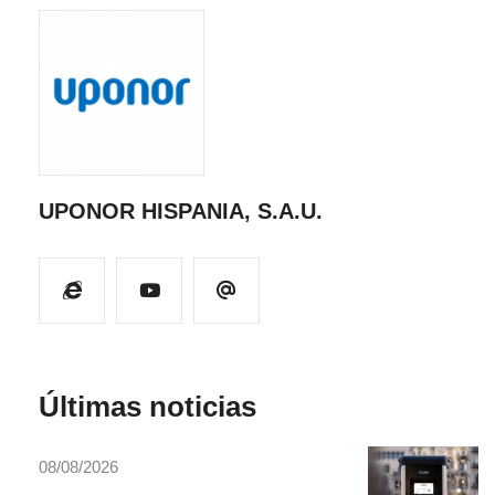
UPONOR HISPANIA, S.A.U.
Últimas noticias
08/08/2026