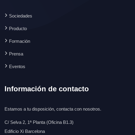
Sociedades
Producto
Formación
Prensa
Eventos
Información de contacto
Estamos a tu disposición, contacta con nosotros.
C/ Selva 2, 1ª Planta (Oficina B1.3)
Edificio Xi Barcelona