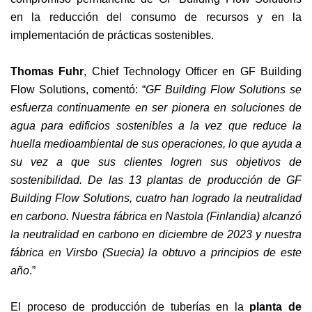
en la reducción del consumo de recursos y en la
implementación de prácticas sostenibles.
Thomas Fuhr
, Chief Technology Officer en GF Building
Flow Solutions, comentó: “
GF Building Flow Solutions se
esfuerza continuamente en ser pionera en soluciones de
agua para edificios sostenibles a la vez que reduce la
huella medioambiental de sus operaciones, lo que ayuda a
su vez a que sus clientes logren sus objetivos de
sostenibilidad. De las 13 plantas de producción de GF
Building Flow Solutions, cuatro han logrado la neutralidad
en carbono. Nuestra fábrica en Nastola (Finlandia) alcanzó
la neutralidad en carbono en diciembre de 2023 y nuestra
fábrica en Virsbo (Suecia) la obtuvo a principios de este
año
.”
El proceso de producción de tuberías en la
planta de