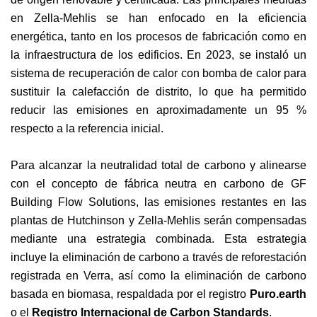
en Zella-Mehlis se han enfocado en la eficiencia
energética, tanto en los procesos de fabricación como en
la infraestructura de los edificios. En 2023, se instaló un
sistema de recuperación de calor con bomba de calor para
sustituir la calefacción de distrito, lo que ha permitido
reducir las emisiones en aproximadamente un 95 %
respecto a la referencia inicial.
Para alcanzar la neutralidad total de carbono y alinearse
con el concepto de fábrica neutra en carbono de GF
Building Flow Solutions, las emisiones restantes en las
plantas de Hutchinson y Zella-Mehlis serán compensadas
mediante una estrategia combinada. Esta estrategia
incluye la eliminación de carbono a través de reforestación
registrada en Verra, así como la eliminación de carbono
basada en biomasa, respaldada por el registro
Puro.earth
o el
Registro Internacional de Carbon Standards
.