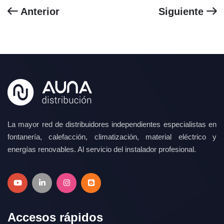
Anterior
Siguiente
La mayor red de distribuidores independientes especialistas en
fontanería, calefacción, climatización, material eléctrico y
energías renovables. Al servicio del instalador profesional.
Accesos rápidos