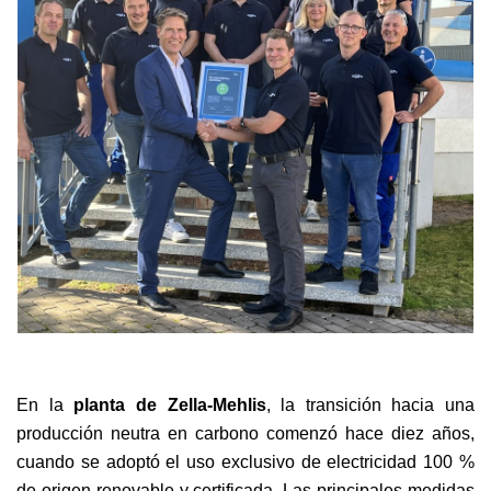
En la
planta de Zella-Mehlis
, la transición hacia una
producción neutra en carbono comenzó hace diez años,
cuando se adoptó el uso exclusivo de electricidad 100 %
de origen renovable y certificada. Las principales medidas