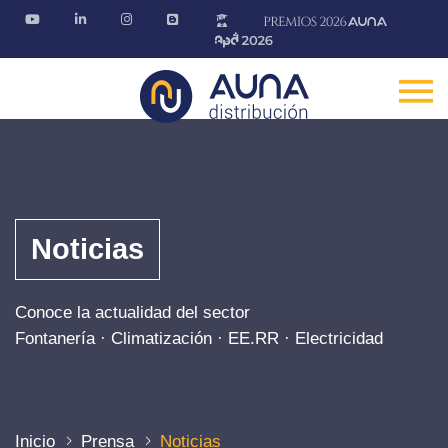
Noticias
Conoce la actualidad del sector
Fontanería · Climatización · EE.RR · Electricidad
Inicio
Prensa
Noticias