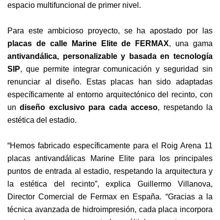
espacio multifuncional de primer nivel.
Para este ambicioso proyecto, se ha apostado por las
placas de calle Marine Elite de FERMAX
, una gama
antivandálica, personalizable y basada en tecnología
SIP
, que permite integrar comunicación y seguridad sin
renunciar al diseño. Estas placas han sido adaptadas
específicamente al entorno arquitectónico del recinto, con
un
diseño exclusivo para cada acceso
, respetando la
estética del estadio.
“Hemos fabricado específicamente para el Roig Arena 11
placas antivandálicas Marine Elite para los principales
puntos de entrada al estadio, respetando la arquitectura y
la estética del recinto”, explica Guillermo Villanova,
Director Comercial de Fermax en España. “Gracias a la
técnica avanzada de hidroimpresión, cada placa incorpora