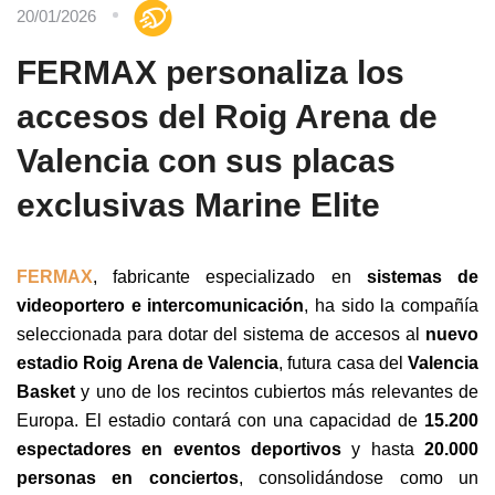
20/01/2026
FERMAX personaliza los
accesos del Roig Arena de
Valencia con sus placas
exclusivas Marine Elite
FERMAX
, fabricante especializado en
sistemas de
videoportero e intercomunicación
, ha sido la compañía
seleccionada para dotar del sistema de accesos al
nuevo
estadio Roig Arena de Valencia
, futura casa del
Valencia
Basket
y uno de los recintos cubiertos más relevantes de
Europa. El estadio contará con una capacidad de
15.200
espectadores en eventos deportivos
y hasta
20.000
personas en conciertos
, consolidándose como un