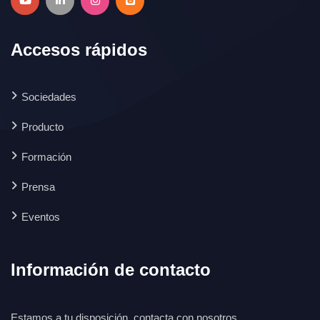
Accesos rápidos
Sociedades
Producto
Formación
Prensa
Eventos
Información de contacto
Estamos a tu disposición, contacta con nosotros.