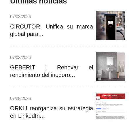
Últimas noticias
07/08/2026
CIRCUTOR: Unifica su marca
global para...
07/08/2026
GEBERIT | Renovar el
rendimiento del inodoro...
07/08/2026
ORKLI reorganiza su estrategia
en LinkedIn...