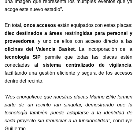
una imagen que representa los múltiples eventos que ya
acoge este nuevo estadio”.
En total,
once accesos
están equipados con estas placas:
diez destinados a áreas restringidas para personal y
proveedores
, y uno de ellos con acceso directo a las
oficinas del Valencia Basket
. La incorporación de la
tecnología SIP
permite que todas las placas estén
conectadas al
sistema centralizado de vigilancia
,
facilitando una gestión eficiente y segura de los accesos
dentro del recinto.
“Nos enorgullece que nuestras placas Marine Elite formen
parte de un recinto tan singular, demostrando que la
tecnología también puede adaptarse a la identidad de
cada proyecto sin renunciar a la funcionalidad”
, concluye
Guillermo.