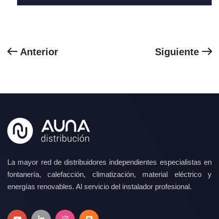
Anterior
Siguiente
La mayor red de distribuidores independientes especialistas en
fontanería, calefacción, climatización, material eléctrico y
energías renovables. Al servicio del instalador profesional.