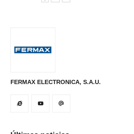
FERMAX ELECTRONICA, S.A.U.