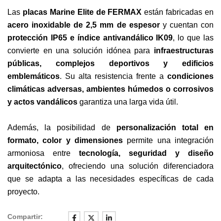
Las
placas Marine Elite de FERMAX
están fabricadas en
acero inoxidable de 2,5 mm de espesor
y cuentan con
protección IP65 e índice antivandálico IK09
, lo que las
convierte en una solución idónea para
infraestructuras
públicas, complejos deportivos y edificios
emblemáticos
. Su alta resistencia frente a
condiciones
climáticas adversas, ambientes húmedos o corrosivos
y actos vandálicos
garantiza una larga vida útil.
Además, la posibilidad de
personalización total en
formato, color y dimensiones
permite una integración
armoniosa entre
tecnología, seguridad y diseño
arquitectónico
, ofreciendo una solución diferenciadora
que se adapta a las necesidades específicas de cada
proyecto.
Compartir: