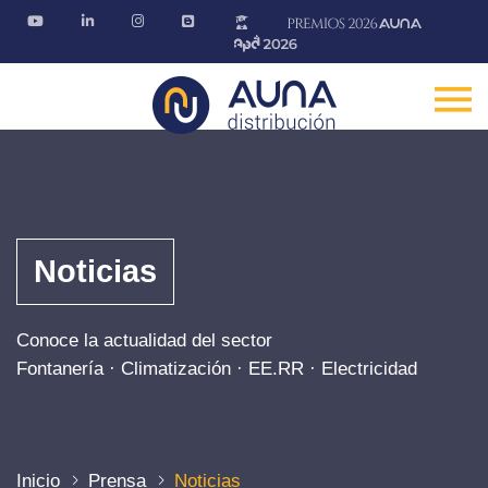
Noticias
Conoce la actualidad del sector
Fontanería · Climatización · EE.RR · Electricidad
Inicio
Prensa
Noticias