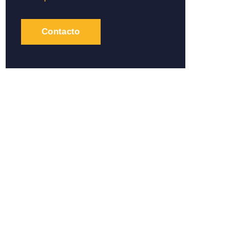
Contacto