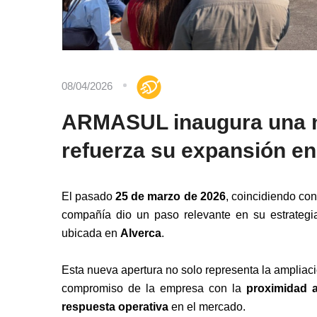
08/04/2026
ARMASUL inaugura una nu
refuerza su expansión en 
El pasado
25 de marzo de 2026
, coincidiendo co
compañía dio un paso relevante en su estrategi
ubicada en
Alverca
.
Esta nueva apertura no solo representa la ampliaci
compromiso de la empresa con la
proximidad a
respuesta operativa
en el mercado.