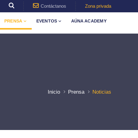
Contáctanos
Zona privada
PRENSA
EVENTOS
AÚNA ACADEMY
Inicio
Prensa
Noticias