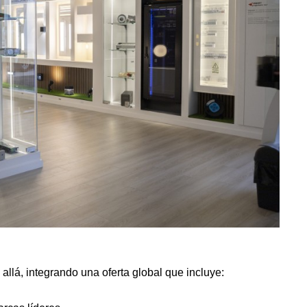
allá, integrando una oferta global que incluye: