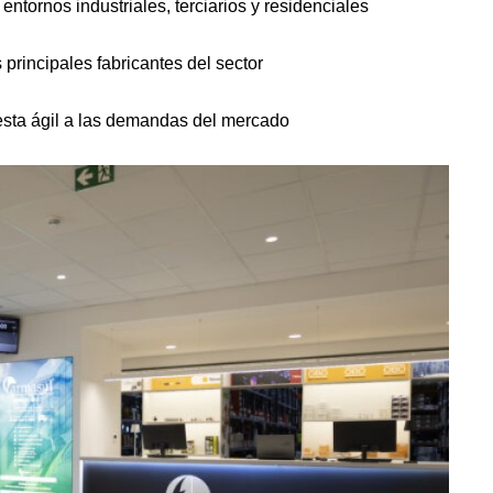
entornos industriales, terciarios y residenciales
 principales fabricantes del sector
esta ágil a las demandas del mercado