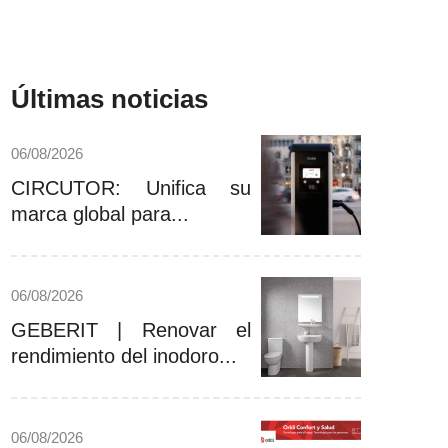
Últimas noticias
06/08/2026
CIRCUTOR: Unifica su
marca global para...
06/08/2026
GEBERIT | Renovar el
rendimiento del inodoro...
06/08/2026