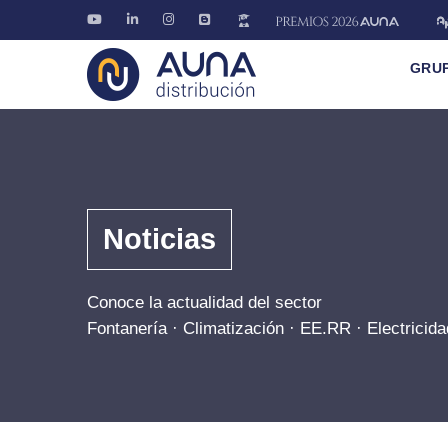
GRU
Noticias
Conoce la actualidad del sector
Fontanería · Climatización · EE.RR · Electricida