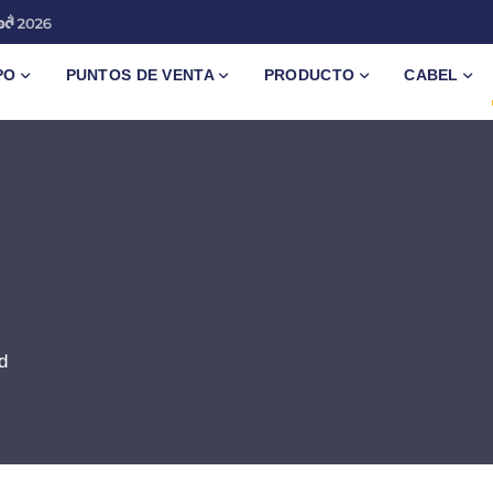
PO
PUNTOS DE VENTA
PRODUCTO
CABEL
d