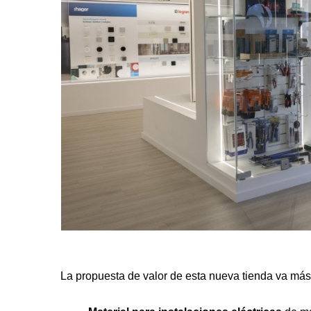
La propuesta de valor de esta nueva tienda va más 