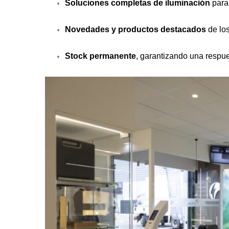
Soluciones completas de iluminación
para 
Novedades y productos destacados
de los
Stock permanente
, garantizando una respu