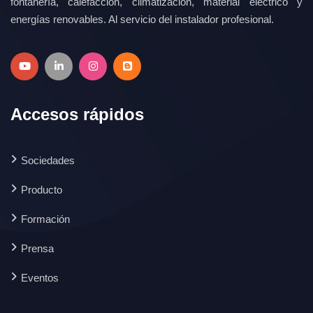
fontanería, calefacción, climatización, material eléctrico y
energías renovables. Al servicio del instalador profesional.
Accesos rápidos
Sociedades
Producto
Formación
Prensa
Eventos