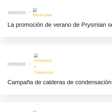
10/09/2020
La promoción de verano de Prysmian se
02/09/2020
Campaña de calderas de condensación 