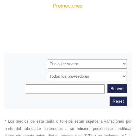
Inicio
Producto
Promociones
* Los precios de esta tarifa o folletos están sujetos a variaciones por
parte del fabricante posteriores a su edición, pudiéndose modificar