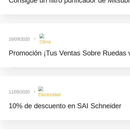
Consigue un filtro purificador de Mitsubis
16/09/2020
Promoción ¡Tus Ventas Sobre Ruedas v
11/09/2020
10% de descuento en SAI Schneider