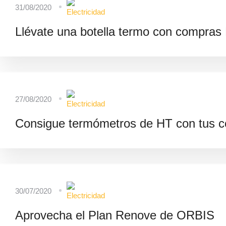
31/08/2020
Llévate una botella termo con compras
27/08/2020
Consigue termómetros de HT con tus 
30/07/2020
Aprovecha el Plan Renove de ORBIS