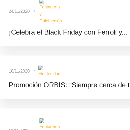
24/11/2020
¡Celebra el Black Friday con Ferroli y...
18/11/2020
Promoción ORBIS: “Siempre cerca de t