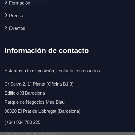
Formación
Prensa
Eventos
Información de contacto
Estamos a tu disposición, contacta con nosotros.
C/ Selva 2, 1ª Planta (Oficina B1.3)
Edificio Xi Barcelona
Parque de Negocios Mas Blau
08820 El Prat de Llobregat (Barcelona)
(+34) 934 780 229
info@aunadistribucion.com