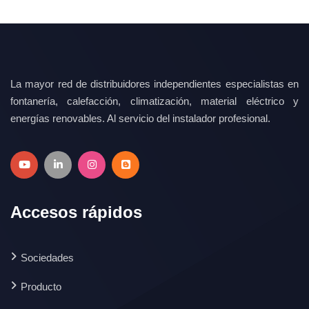
La mayor red de distribuidores independientes especialistas en
fontanería, calefacción, climatización, material eléctrico y
energías renovables. Al servicio del instalador profesional.
Accesos rápidos
Sociedades
Producto