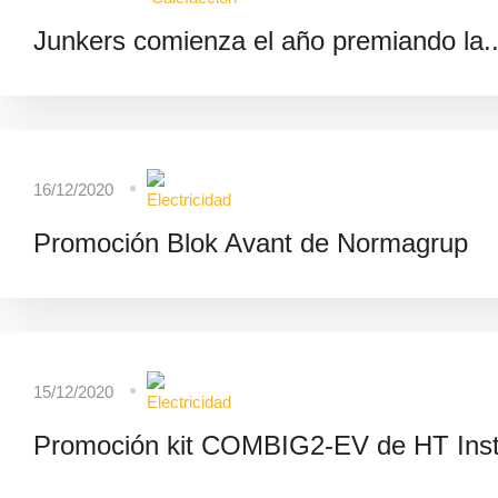
Junkers comienza el año premiando la..
16/12/2020
Promoción Blok Avant de Normagrup
15/12/2020
Promoción kit COMBIG2-EV de HT Ins