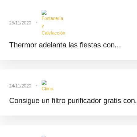
25/11/2020
Thermor adelanta las fiestas con...
24/11/2020
Consigue un filtro purificador gratis con.