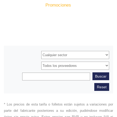
Inicio
Producto
Promociones
* Los precios de esta tarifa o folletos están sujetos a variaciones por
parte del fabricante posteriores a su edición, pudiéndose modificar