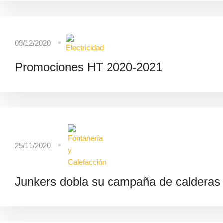
09/12/2020
Promociones HT 2020-2021
25/11/2020
Junkers dobla su campaña de calderas y