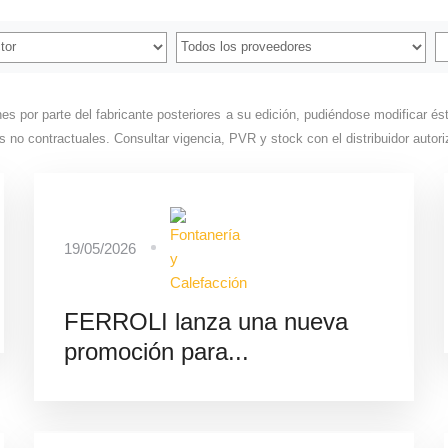
iones por parte del fabricante posteriores a su edición, pudiéndose modificar 
es no contractuales. Consultar vigencia, PVR y stock con el distribuidor auto
19/05/2026
FERROLI lanza una nueva
promoción para...