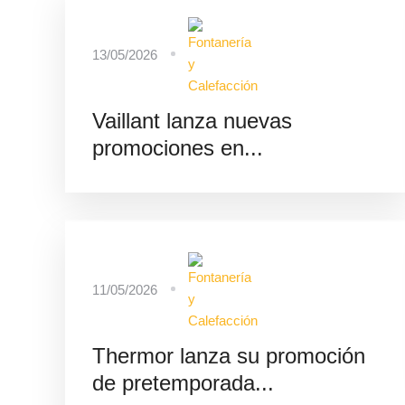
13/05/2026
Vaillant lanza nuevas
promociones en...
11/05/2026
Thermor lanza su promoción
de pretemporada...