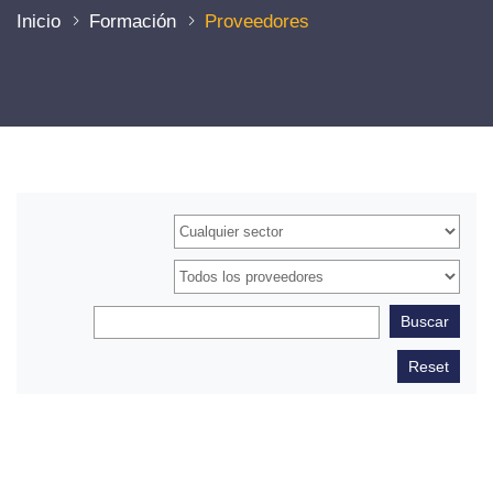
Inicio
Formación
Proveedores