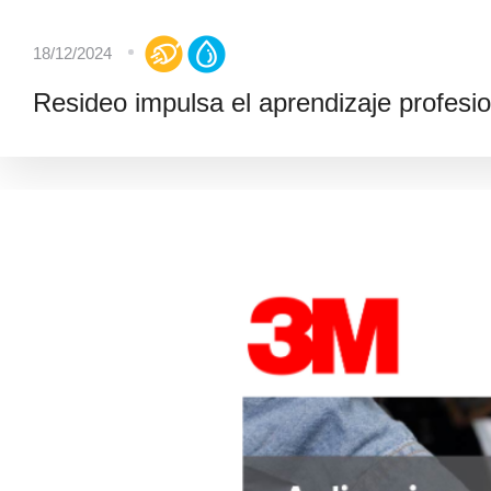
18/12/2024
Resideo impulsa el aprendizaje profesion