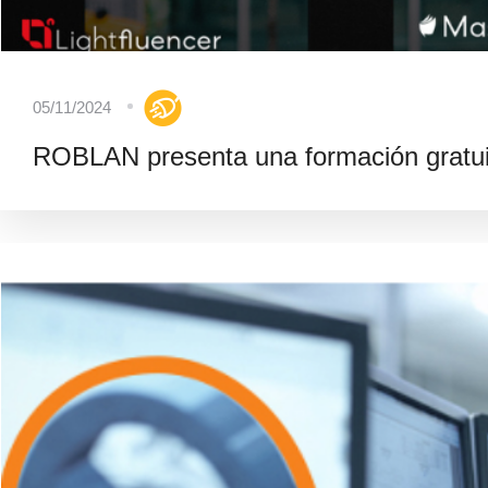
05/11/2024
ROBLAN presenta una formación gratuit