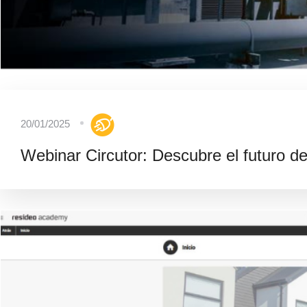
20/01/2025
Webinar Circutor: Descubre el futuro del