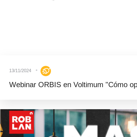
13/11/2024
Webinar ORBIS en Voltimum "Cómo opti