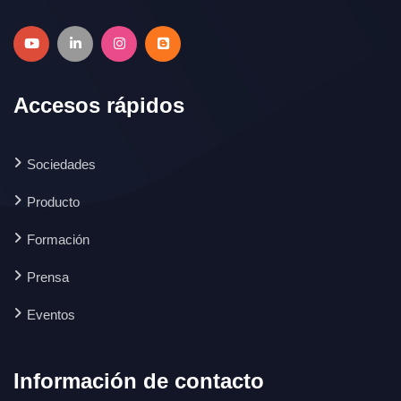
Accesos rápidos
Sociedades
Producto
Formación
Prensa
Eventos
Información de contacto