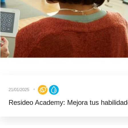
21/01/2025
Resideo Academy: Mejora tus habilidade