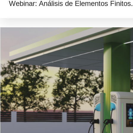
Webinar: Análisis de Elementos Finitos.