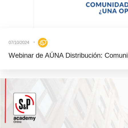
07/10/2024
Webinar de AÚNA Distribución: Comuni