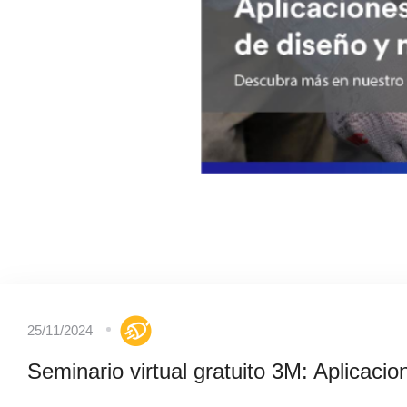
25/11/2024
Seminario virtual gratuito 3M: Aplicacion