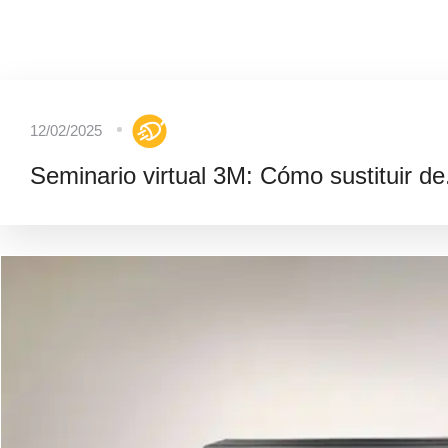
12/02/2025
Seminario virtual 3M: Cómo sustituir de.