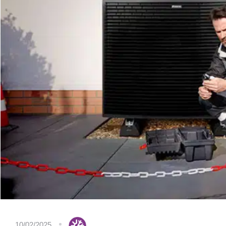
10/02/2025