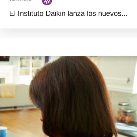
El Instituto Daikin lanza los nuevos...