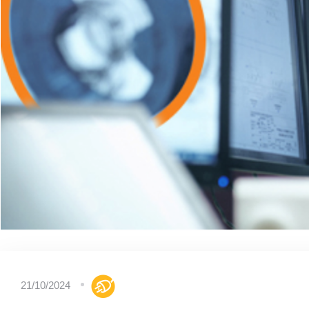
21/10/2024