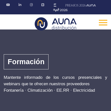
Formación
Mantente informado de los cursos presenciales y
webinars que te ofrecen nuestros proveedores
Fontanería · Climatización · EE.RR · Electricidad