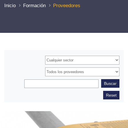
Inicio
Formación
Proveedores