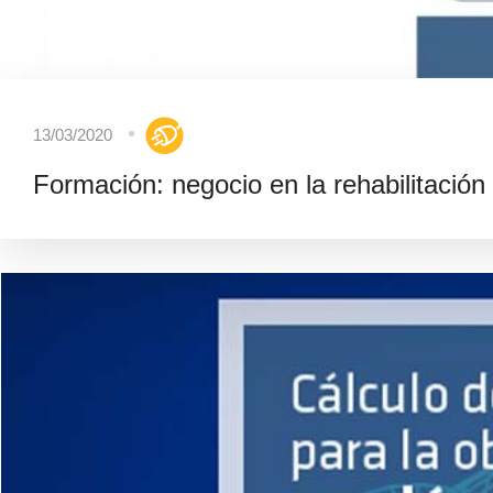
13/03/2020
Formación: negocio en la rehabilitación 