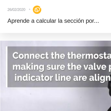
26/02/2020
Aprende a calcular la sección por...