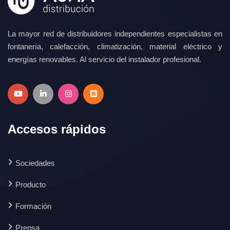
La mayor red de distribuidores independientes especialistas en
fontanería, calefacción, climatización, material eléctrico y
energías renovables. Al servicio del instalador profesional.
Accesos rápidos
Sociedades
Producto
Formación
Prensa