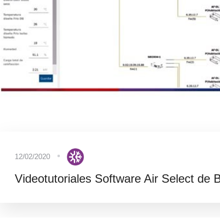
12/02/2020
Videotutoriales Software Air Select de 