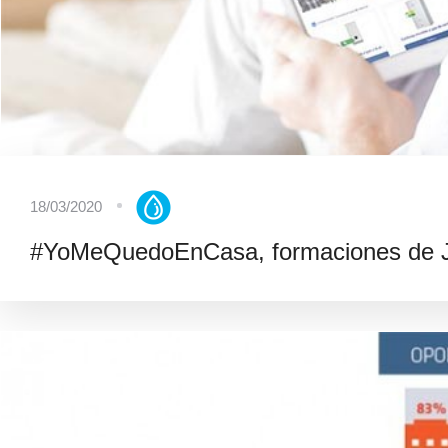
18/03/2020
#YoMeQuedoEnCasa, formaciones de 