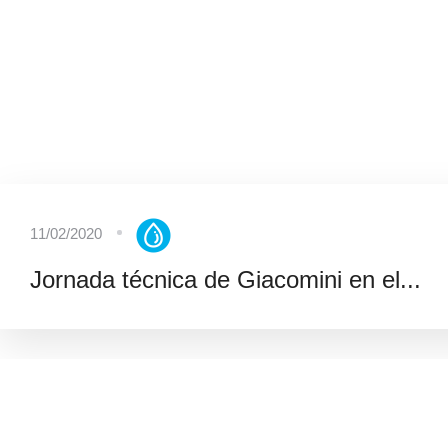
11/02/2020
Jornada técnica de Giacomini en el...