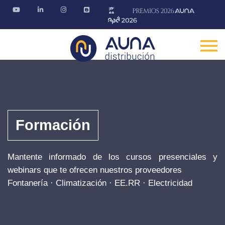
Formación
Mantente informado de los cursos presenciales y
webinars que te ofrecen nuestros proveedores
Fontanería · Climatización · EE.RR · Electricidad