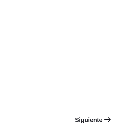
Siguiente