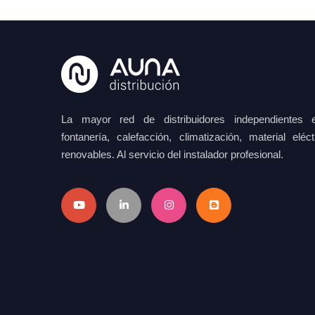
La mayor red de distribuidores independientes e
fontanería, calefacción, climatización, material elé
renovables. Al servicio del instalador profesional.