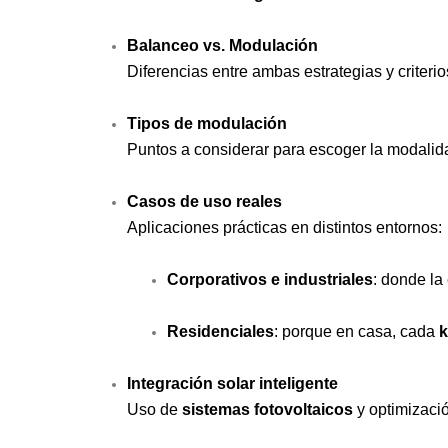
Balanceo vs. Modulación
Diferencias entre ambas estrategias y criteri
Tipos de modulación
Puntos a considerar para escoger la modalida
Casos de uso reales
Aplicaciones prácticas en distintos entornos:
Corporativos e industriales
: donde la
Residenciales
: porque en casa, cada
Integración solar inteligente
Uso de
sistemas fotovoltaicos
y optimizaci