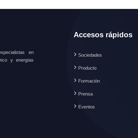
Accesos rápidos
specialistas en
Sociedades
ctrico y energías
Producto
Formación
Prensa
Eventos