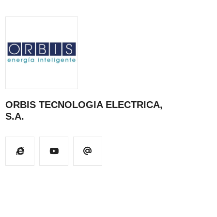
ORBIS TECNOLOGIA ELECTRICA,
S.A.