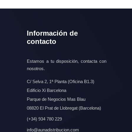
Información de
contacto
Estamos a tu disposición, contacta con
nosotros.
C/ Selva 2, 1ª Planta (Oficina B1.3)
Edificio Xi Barcelona
Parque de Negocios Mas Blau
08820 El Prat de Llobregat (Barcelona)
(+34) 934 780 229
info@aunadistribucion.com