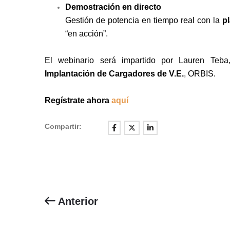
Demostración en directo
Gestión de potencia en tiempo real con la
p
“en acción”.
El webinario será impartido por
Lauren Teb
Implantación de Cargadores de V.E.
, ORBIS.
Regístrate ahora
aquí
Compartir:
Anterior