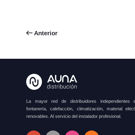
Anterior
La mayor red de distribuidores independientes e
fontanería, calefacción, climatización, material elé
renovables. Al servicio del instalador profesional.