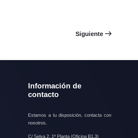
Siguiente
Información de
contacto
Estamos a tu disposición, contacta con
nosotros.
C/ Selva 2, 1ª Planta (Oficina B1.3)