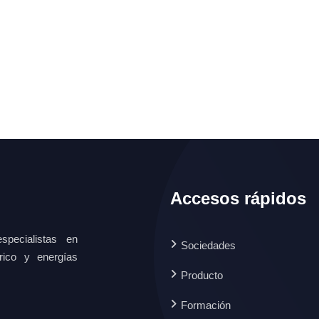
Accesos rápidos
specialistas en
Sociedades
ctrico y energías
Producto
Formación