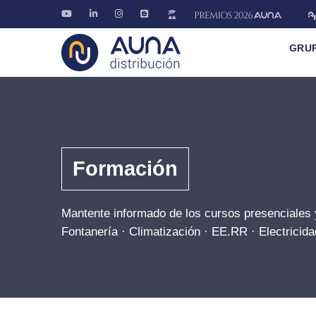
GRU
Formación
Mantente informado de los cursos presenciales 
Fontanería · Climatización · EE.RR · Electricida