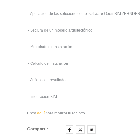
- Aplicación de las soluciones en el software Open BIM ZEHNDE
- Lectura de un modelo arquitectónico
- Modelado de instalación
- Cálculo de instalación
- Análisis de resultados
- Integración BIM
Entra
aquí
para realizar tu registro.
Compartir: