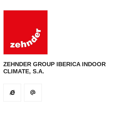
ZEHNDER GROUP IBERICA INDOOR
CLIMATE, S.A.