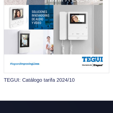
TEGUI: Catálogo tarifa 2024/10