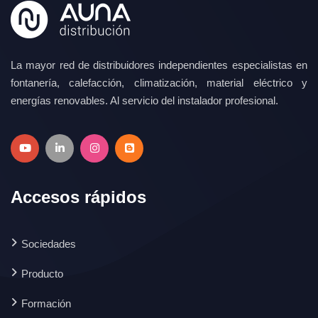
La mayor red de distribuidores independientes especialistas en
fontanería, calefacción, climatización, material eléctrico y
energías renovables. Al servicio del instalador profesional.
Accesos rápidos
Sociedades
Producto
Formación