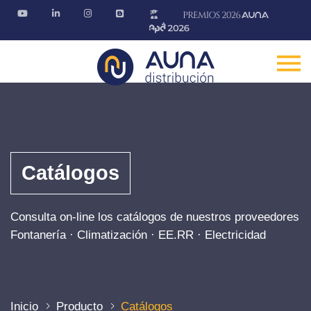
Catálogos
Consulta on-line los catálogos de nuestros proveedores
Fontanería · Climatización · EE.RR · Electricidad
Inicio
Producto
Catálogos