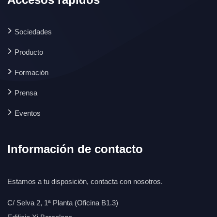
Sociedades
Producto
Formación
Prensa
Eventos
Información de contacto
Estamos a tu disposición, contacta con nosotros.
C/ Selva 2, 1ª Planta (Oficina B1.3)