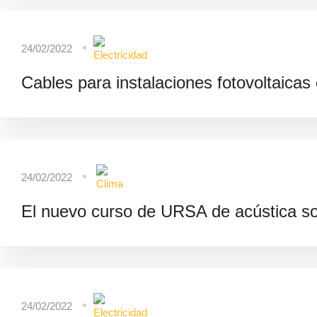
24/02/2022
Cables para instalaciones fotovoltaicas 
24/02/2022
El nuevo curso de URSA de acústica sob
24/02/2022