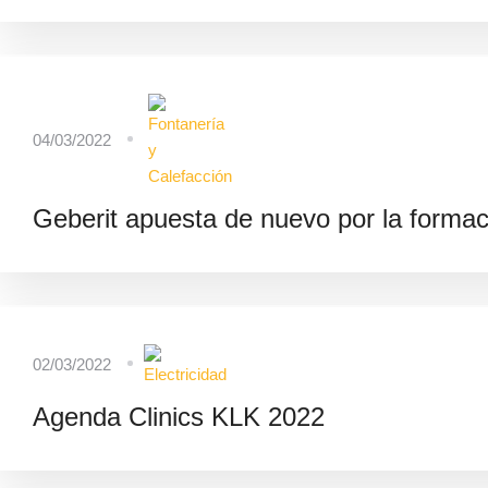
04/03/2022
Geberit apuesta de nuevo por la formaci
02/03/2022
Agenda Clinics KLK 2022