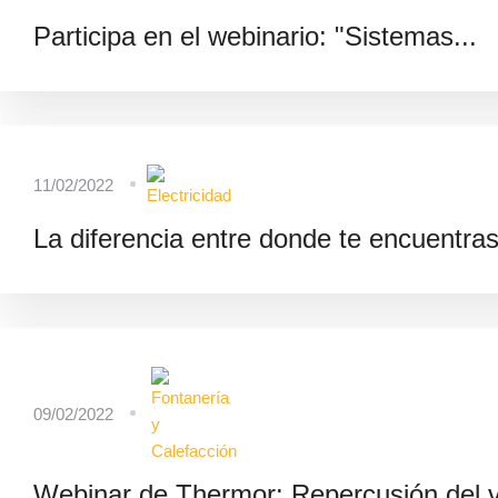
Participa en el webinario: "Sistemas...
11/02/2022
La diferencia entre donde te encuentras
09/02/2022
Webinar de Thermor: Repercusión del vi