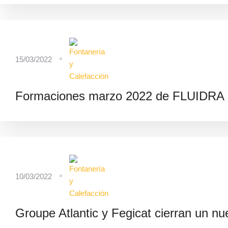
15/03/2022
Formaciones marzo 2022 de FLUIDRA
10/03/2022
Groupe Atlantic y Fegicat cierran un nu