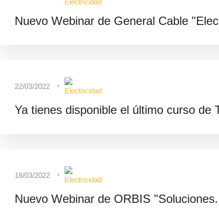
Nuevo Webinar de General Cable "Elecc
22/03/2022
Ya tienes disponible el último curso de T
18/03/2022
Nuevo Webinar de ORBIS "Soluciones.