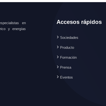
Accesos rápidos
specialistas en
ctrico y energías
Sociedades
Producto
Formación
Prensa
Eventos