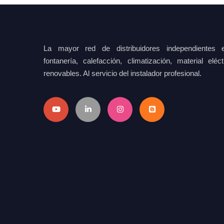
La mayor red de distribuidores independientes e
fontanería, calefacción, climatización, material elé
renovables. Al servicio del instalador profesional.