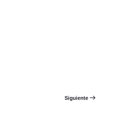
Siguiente