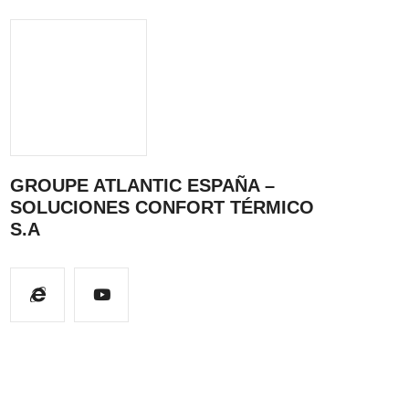
GROUPE ATLANTIC ESPAÑA –
SOLUCIONES CONFORT TÉRMICO
S.A