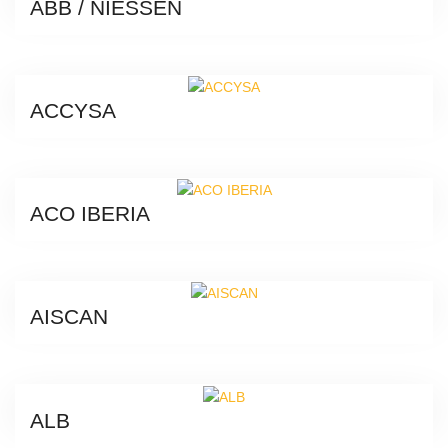
ABB / NIESSEN
ACCYSA
ACO IBERIA
AISCAN
ALB