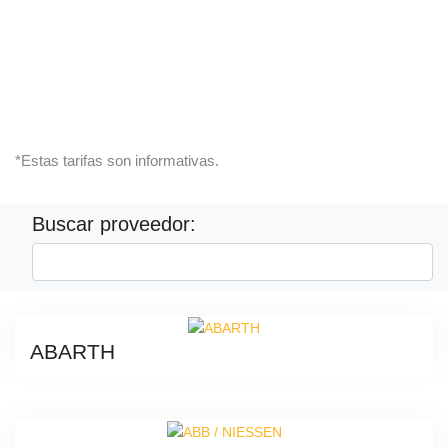
*Estas tarifas son informativas.
Buscar proveedor:
ABARTH