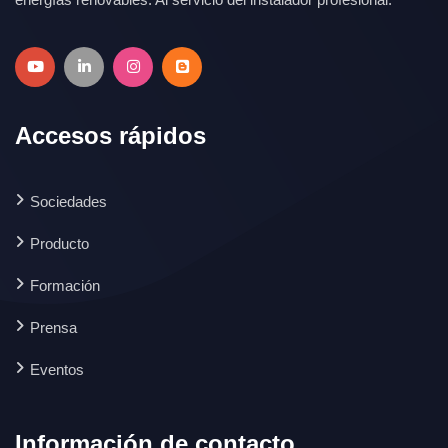
Accesos rápidos
Sociedades
Producto
Formación
Prensa
Eventos
Información de contacto