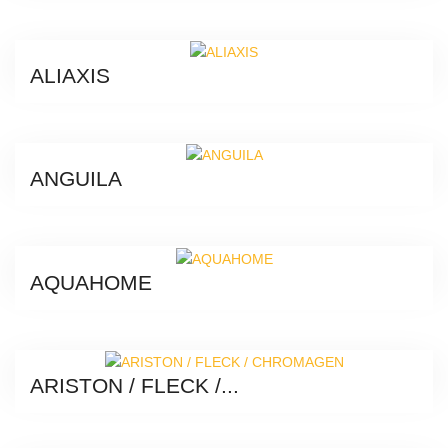
ALIAXIS
ANGUILA
AQUAHOME
ARISTON / FLECK /...