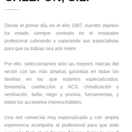
Desde el primer día, en el año 1987, nuestro objetivo
ha estado siempre centrado en el instalador
profesional cubriendo y superando sus expectativas
para que su trabajo sea aún mejor.
Por ello, seleccionamos sólo las mejores marcas del
sector con las más amplias garantías en todas las
familias en las que estamos especializados:
fontanería, calefacción y ACS, climatización y
ventilación, baño, riego y piscina, herramientas, y
todos los accesorios imprescindibles.
Una red comercial muy especializada y con amplia
experiencia acompaña al profesional para que todo