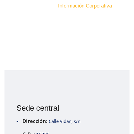
Inicio
Sociedades
Información Corporativa
Sede central
Dirección:
Calle Vidan, s/n