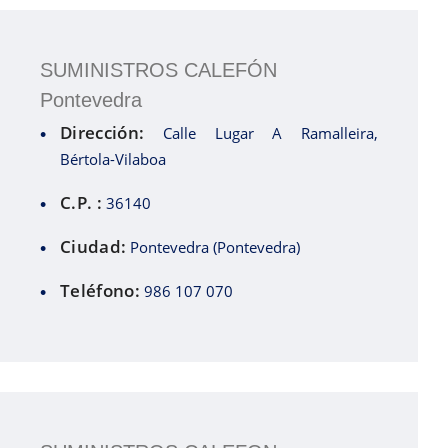
SUMINISTROS CALEFÓN
Pontevedra
Dirección:
Calle Lugar A Ramalleira,
Bértola-Vilaboa
C.P. :
36140
Ciudad:
Pontevedra (Pontevedra)
Teléfono:
986 107 070