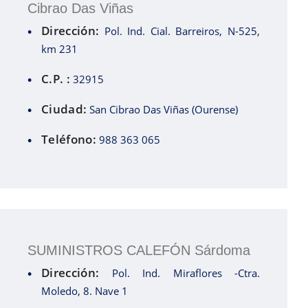
Cibrao Das Viñas
Dirección:
Pol. Ind. Cial. Barreiros, N-525,
km 231
C.P. :
32915
Ciudad:
San Cibrao Das Viñas (Ourense)
Teléfono:
988 363 065
SUMINISTROS CALEFÓN Sárdoma
Dirección:
Pol. Ind. Miraflores -Ctra.
Moledo, 8. Nave 1