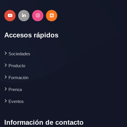
Accesos rápidos
Sociedades
Producto
Formación
Prensa
Eventos
Información de contacto