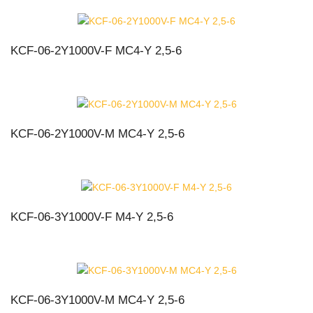
KCF-06-2Y1000V-F MC4-Y 2,5-6
KCF-06-2Y1000V-M MC4-Y 2,5-6
KCF-06-3Y1000V-F M4-Y 2,5-6
KCF-06-3Y1000V-M MC4-Y 2,5-6