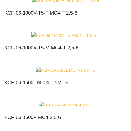
KCF-06-1000V-T5-F MC4-T 2,5-6
KCF-06-1000V-T5-M MC4-T 2,5-6
KCF-06-1500L MC 4-1.5MTS
KCF-06-1500V MC4 2,5-6