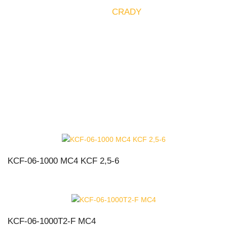
Documentación Técnica
CRADY
KCF-06-1000 MC4 KCF 2,5-6
KCF-06-1000T2-F MC4