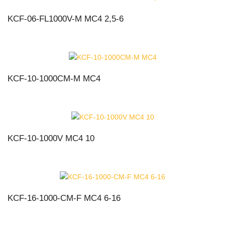
KCF-06-FL1000V-M MC4 2,5-6
KCF-10-1000CM-M MC4
KCF-10-1000V MC4 10
KCF-16-1000-CM-F MC4 6-16