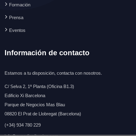
Formación
Prensa
Eventos
Información de contacto
Estamos a tu disposición, contacta con nosotros.
C/ Selva 2, 1ª Planta (Oficina B1.3)
Edificio Xi Barcelona
Parque de Negocios Mas Blau
08820 El Prat de Llobregat (Barcelona)
(+34) 934 780 229