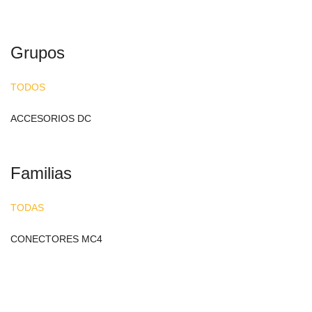
Grupos
TODOS
ACCESORIOS DC
Familias
TODAS
CONECTORES MC4