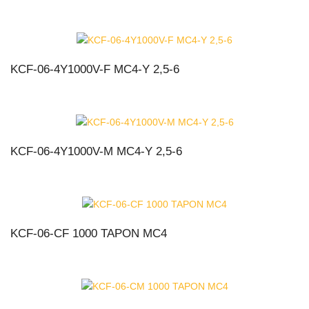
KCF-06-4Y1000V-F MC4-Y 2,5-6
KCF-06-4Y1000V-M MC4-Y 2,5-6
KCF-06-CF 1000 TAPON MC4