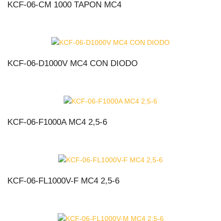
KCF-06-CM 1000 TAPON MC4
KCF-06-D1000V MC4 CON DIODO
KCF-06-F1000A MC4 2,5-6
KCF-06-FL1000V-F MC4 2,5-6