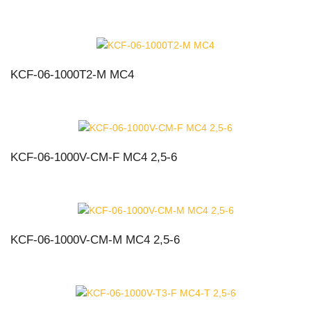
KCF-06-1000T2-M MC4
KCF-06-1000V-CM-F MC4 2,5-6
KCF-06-1000V-CM-M MC4 2,5-6