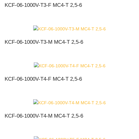
KCF-06-1000V-T3-F MC4-T 2,5-6
KCF-06-1000V-T3-M MC4-T 2,5-6
KCF-06-1000V-T4-F MC4-T 2,5-6
KCF-06-1000V-T4-M MC4-T 2,5-6