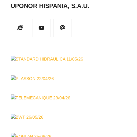
UPONOR HISPANIA, S.A.U.