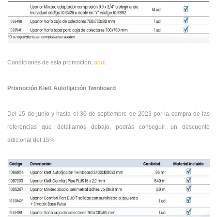
Condiciones de esta promoción,
aquí
.
Promoción Klett Autofijación Twinboard
Del 15 de junio y hasta el 30 de septiembre de 2023
por la compra de las
referencias que detallamos debajo, podrás conseguir un descuento
adicional del 15%