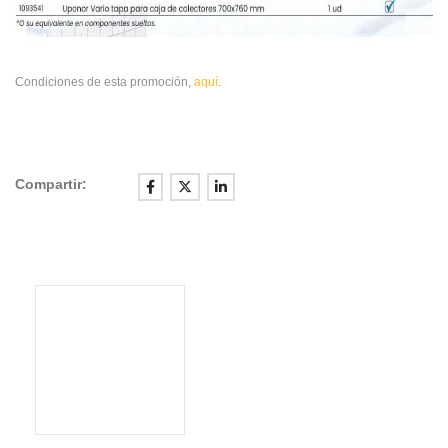
Condiciones de esta promoción,
aquí
.
Compartir: