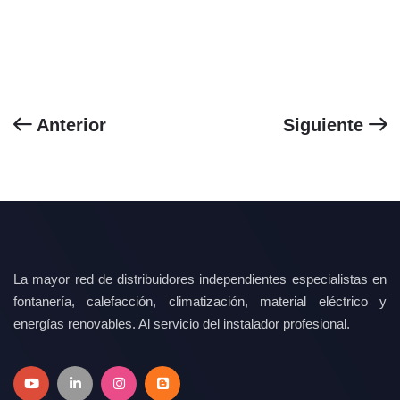
Anterior
Siguiente
La mayor red de distribuidores independientes especialistas en
fontanería, calefacción, climatización, material eléctrico y
energías renovables. Al servicio del instalador profesional.