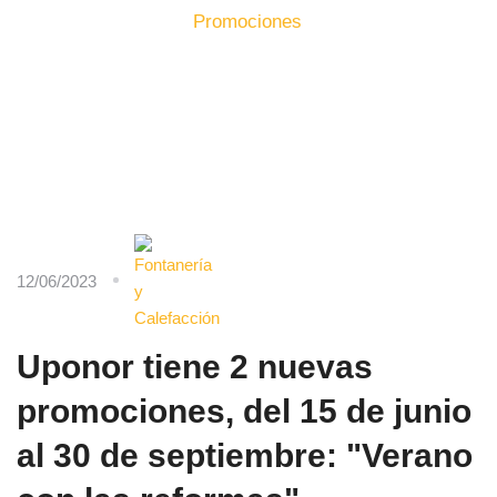
Inicio
Producto
Promociones
12/06/2023
Uponor tiene 2 nuevas
promociones, del 15 de junio
al 30 de septiembre: "Verano