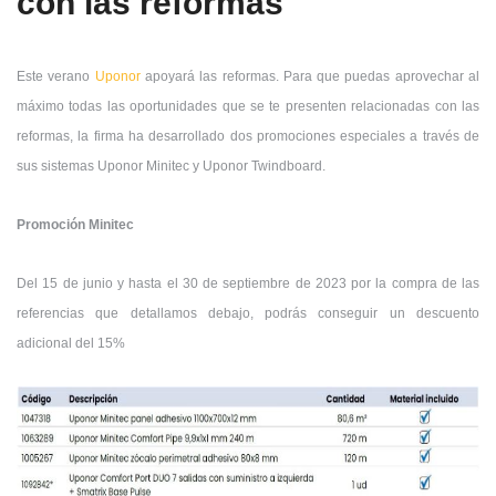
con las reformas"
Este verano
Uponor
apoyará las reformas.
Para que puedas aprovechar al
máximo todas las oportunidades que se te presenten relacionadas con las
reformas, la firma ha desarrollado dos promociones especiales a través de
sus sistemas Uponor Minitec y Uponor Twindboard.
Promoción Minitec
Del 15 de junio y hasta el 30 de septiembre de 2023 por la compra de las
referencias que detallamos debajo, podrás conseguir un descuento
adicional del 15%