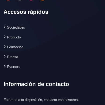
Accesos rápidos
Sociedades
Producto
Formación
Prensa
Eventos
Información de contacto
Estamos a tu disposición, contacta con nosotros.