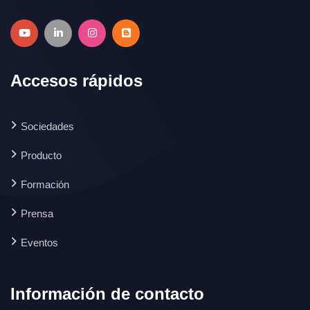
Accesos rápidos
Sociedades
Producto
Formación
Prensa
Eventos
Información de contacto