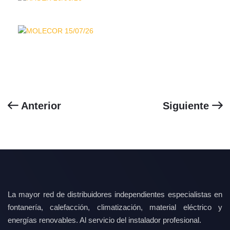
Anterior
Siguiente
La mayor red de distribuidores independientes especialistas en
fontanería, calefacción, climatización, material eléctrico y
energías renovables. Al servicio del instalador profesional.