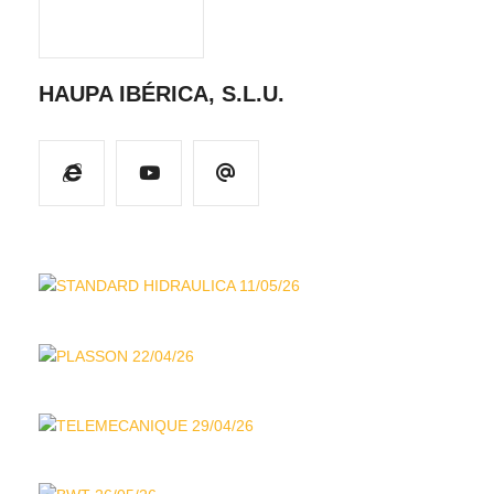
HAUPA IBÉRICA, S.L.U.