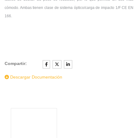
cómodo. Ambas tienen clase de sistema óptico/carga de impacto 1/F CE EN
166.
Compartir:
Descargar Documentación