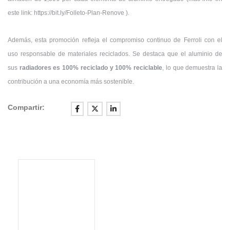
este link: https://bit.ly/Folleto-Plan-Renove ).
Además, esta promoción refleja el compromiso continuo de Ferroli con el
uso responsable de materiales reciclados. Se destaca que el aluminio de
sus
radiadores es 100% reciclado y 100% reciclable
, lo que demuestra la
contribución a una economía más sostenible.
Compartir: