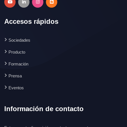
Accesos rápidos
Sociedades
Producto
Formación
Prensa
Eventos
Información de contacto