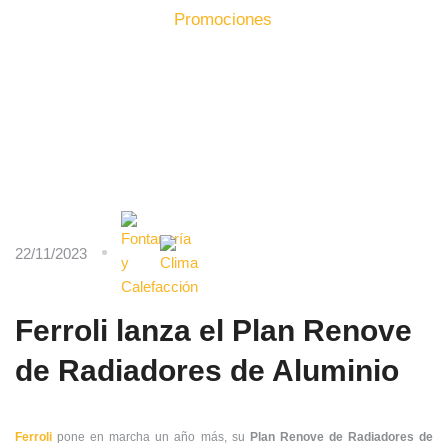
Inicio
Producto
Promociones
22/11/2023
Ferroli lanza el Plan Renove
de Radiadores de Aluminio
Ferroli
pone en marcha un año más, su
Plan Renove de Radiadores de