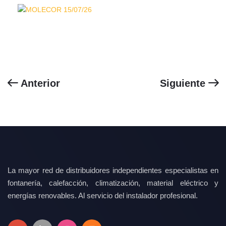
Anterior
Siguiente
La mayor red de distribuidores independientes especialistas en
fontanería, calefacción, climatización, material eléctrico y
energías renovables. Al servicio del instalador profesional.