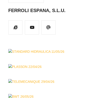
FERROLI ESPANA, S.L.U.