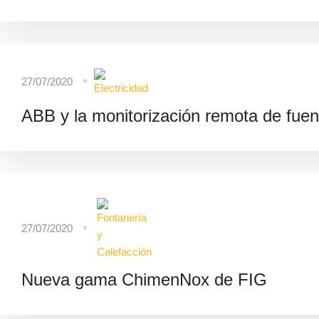
27/07/2020
ABB y la monitorización remota de fuent
27/07/2020
Nueva gama ChimenNox de FIG