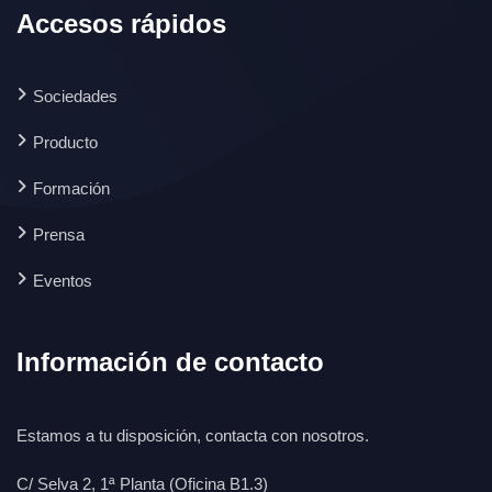
Accesos rápidos
Sociedades
Producto
Formación
Prensa
Eventos
Información de contacto
Estamos a tu disposición, contacta con nosotros.
C/ Selva 2, 1ª Planta (Oficina B1.3)