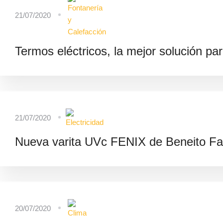
21/07/2020
Termos eléctricos, la mejor solución par
21/07/2020
Nueva varita UVc FENIX de Beneito Fa
20/07/2020