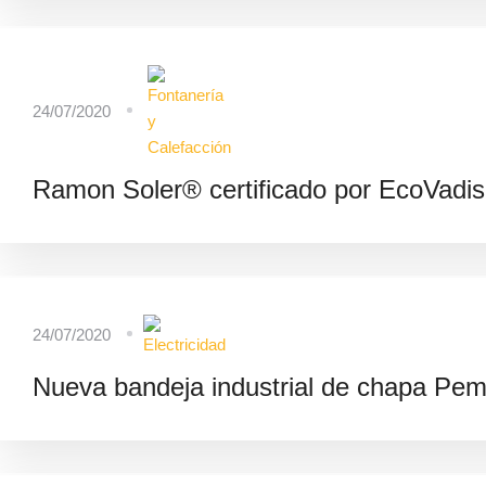
24/07/2020
Ramon Soler® certificado por EcoVadis
24/07/2020
Nueva bandeja industrial de chapa Pem