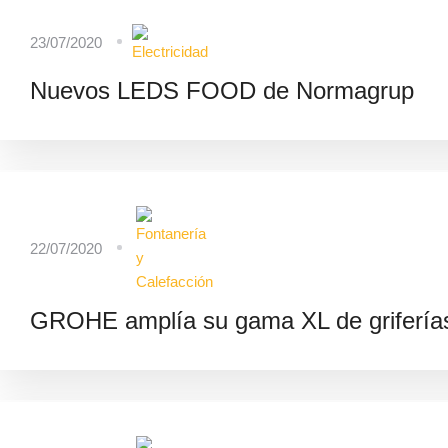
23/07/2020
Nuevos LEDS FOOD de Normagrup
22/07/2020
GROHE amplía su gama XL de grifería