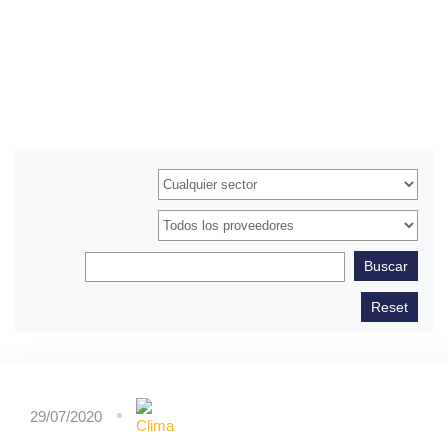
29/07/2020