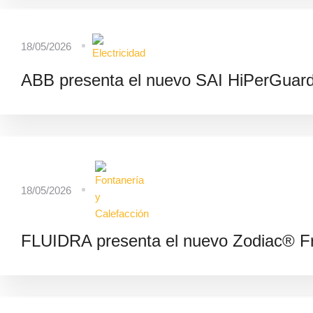
18/05/2026
ABB presenta el nuevo SAI HiPerGuard 
18/05/2026
FLUIDRA presenta el nuevo Zodiac® F