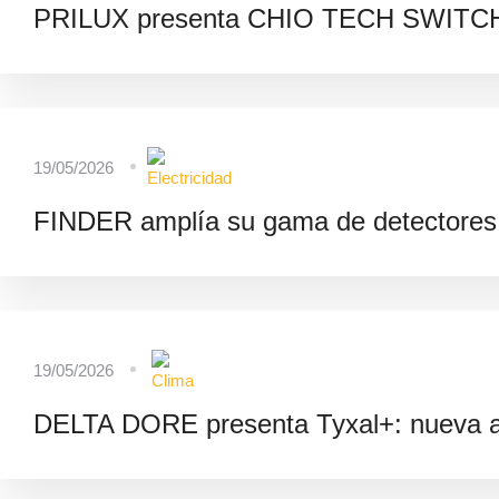
PRILUX presenta CHIO TECH SWITCH:
19/05/2026
FINDER amplía su gama de detectores 
19/05/2026
DELTA DORE presenta Tyxal+: nueva a