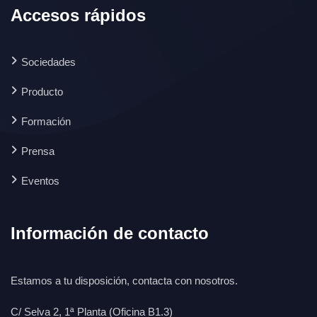
Accesos rápidos
Sociedades
Producto
Formación
Prensa
Eventos
Información de contacto
Estamos a tu disposición, contacta con nosotros.
C/ Selva 2, 1ª Planta (Oficina B1.3)