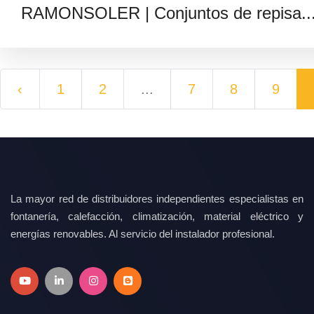
RAMONSOLER | Conjuntos de repisa..
‹
1
2
...
7
8
9
La mayor red de distribuidores independientes especialistas en
fontanería, calefacción, climatización, material eléctrico y
energías renovables. Al servicio del instalador profesional.