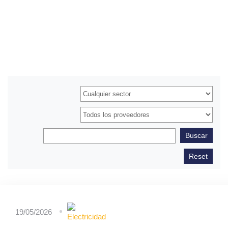
19/05/2026