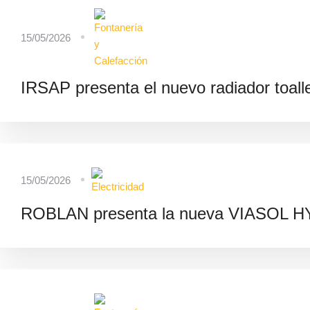
15/05/2026
IRSAP presenta el nuevo radiador toalle
15/05/2026
ROBLAN presenta la nueva VIASOL HY