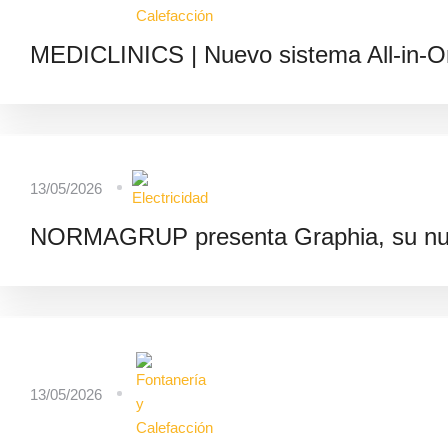
MEDICLINICS | Nuevo sistema All-in-On
13/05/2026
NORMAGRUP presenta Graphia, su nu
13/05/2026