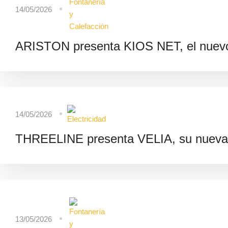
14/05/2026
ARISTON presenta KIOS NET, el nuevo 
14/05/2026
THREELINE presenta VELIA, su nueva s
13/05/2026