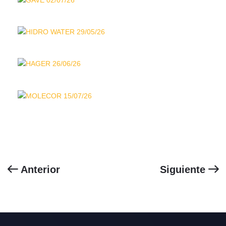
Anterior
Siguiente