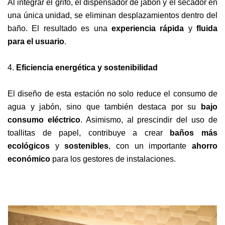
Al integrar el grifo, el dispensador de jabón y el secador en
una única unidad, se eliminan desplazamientos dentro del
baño. El resultado es una
experiencia rápida
y
fluida
para el usuario
.
4.
Eficiencia energética y sostenibilidad
El diseño de esta estación no solo reduce el consumo de
agua y jabón, sino que también destaca por su
bajo
consumo eléctrico
. Asimismo, al prescindir del uso de
toallitas de papel, contribuye a crear
baños más
ecológicos
y
sostenibles
, con un importante
ahorro
económico
para los gestores de instalaciones.