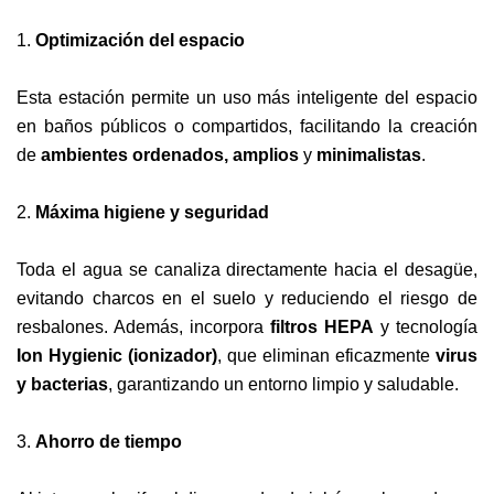
1.
Optimización del espacio
Esta estación permite un uso más inteligente del espacio
en baños públicos o compartidos, facilitando la creación
de
ambientes ordenados, amplios
y
minimalistas
.
2.
Máxima higiene y seguridad
Toda el agua se canaliza directamente hacia el desagüe,
evitando charcos en el suelo y reduciendo el riesgo de
resbalones. Además, incorpora
filtros HEPA
y tecnología
Ion Hygienic (ionizador)
, que eliminan eficazmente
virus
y bacterias
, garantizando un entorno limpio y saludable.
3.
Ahorro de tiempo