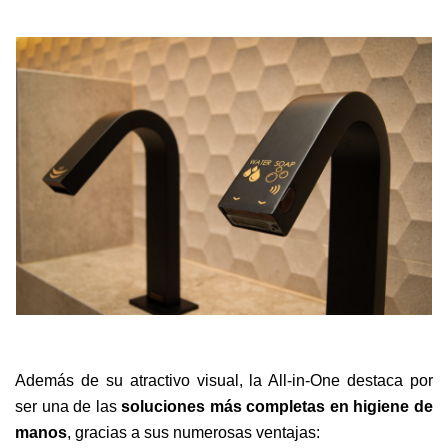
Además de su atractivo visual, la All-in-One destaca por
ser una de las
soluciones más completas en higiene de
manos
, gracias a sus numerosas ventajas: