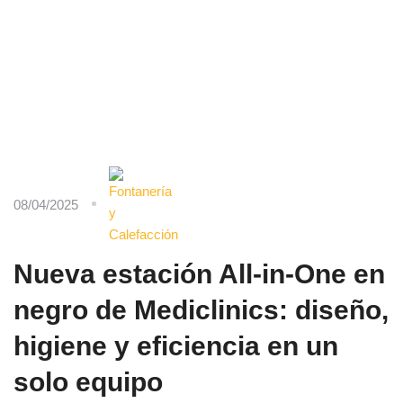
08/04/2025
Nueva estación All-in-One en
negro de Mediclinics: diseño,
higiene y eficiencia en un
solo equipo