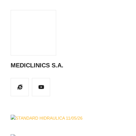
MEDICLINICS S.A.