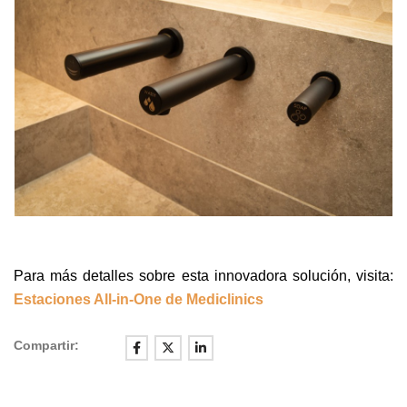
Para más detalles sobre esta innovadora solución, visita:
Estaciones All-in-One de Mediclinics
Compartir: