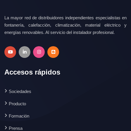
La mayor red de distribuidores independientes especialistas en
fontanería, calefacción, climatización, material eléctrico y
energías renovables. Al servicio del instalador profesional.
Accesos rápidos
Sociedades
Producto
Formación
Prensa