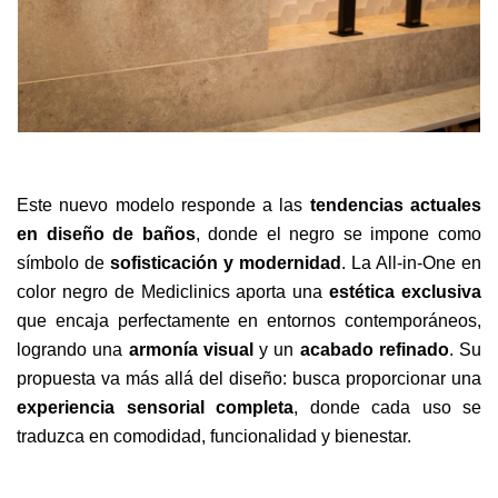
Este nuevo modelo responde a las
tendencias actuales
en diseño de baños
, donde el negro se impone como
símbolo de
sofisticación y modernidad
. La All-in-One en
color negro de Mediclinics aporta una
estética exclusiva
que encaja perfectamente en entornos contemporáneos,
logrando una
armonía visual
y un
acabado refinado
. Su
propuesta va más allá del diseño: busca proporcionar una
experiencia sensorial completa
, donde cada uso se
traduzca en comodidad, funcionalidad y bienestar.