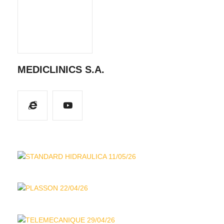
MEDICLINICS S.A.