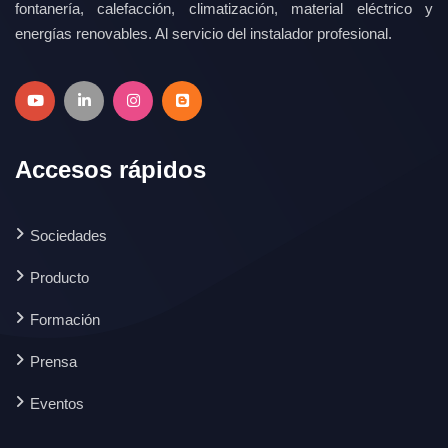
fontanería, calefacción, climatización, material eléctrico y
energías renovables. Al servicio del instalador profesional.
Accesos rápidos
Sociedades
Producto
Formación
Prensa
Eventos