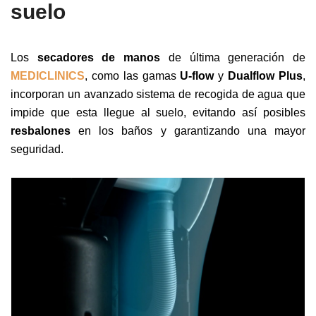
suelo
Los
secadores de manos
de última generación de
MEDICLINICS
, como las gamas
U-flow
y
Dualflow Plus
,
incorporan un avanzado sistema de recogida de agua que
impide que esta llegue al suelo, evitando así posibles
resbalones
en los baños y garantizando una mayor
seguridad.