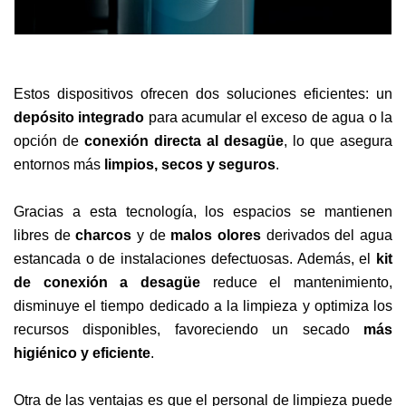
Estos dispositivos ofrecen dos soluciones eficientes: un
depósito integrado
para acumular el exceso de agua o la
opción de
conexión directa al desagüe
, lo que asegura
entornos más
limpios, secos y seguros
.
Gracias a esta tecnología, los espacios se mantienen
libres de
charcos
y de
malos olores
derivados del agua
estancada o de instalaciones defectuosas. Además, el
kit
de conexión a desagüe
reduce el mantenimiento,
disminuye el tiempo dedicado a la limpieza y optimiza los
recursos disponibles, favoreciendo un secado
más
higiénico y eficiente
.
Otra de las ventajas es que el personal de limpieza puede