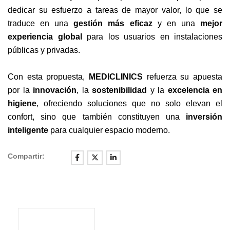
dedicar su esfuerzo a tareas de mayor valor, lo que se
traduce en una
gestión más eficaz
y en una
mejor
experiencia global
para los usuarios en instalaciones
públicas y privadas.
Con esta propuesta,
MEDICLINICS
refuerza su apuesta
por la
innovación
, la
sostenibilidad
y la
excelencia en
higiene
, ofreciendo soluciones que no solo elevan el
confort, sino que también constituyen una
inversión
inteligente
para cualquier espacio moderno.
Compartir: