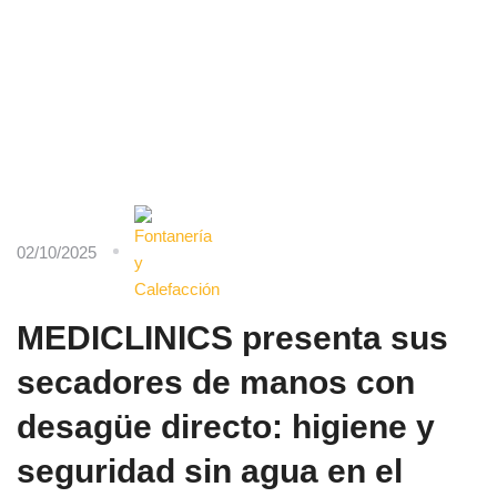
02/10/2025
MEDICLINICS presenta sus
secadores de manos con
desagüe directo: higiene y
seguridad sin agua en el