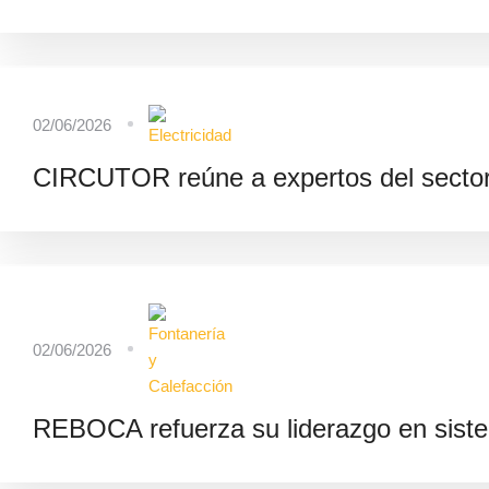
02/06/2026
CIRCUTOR reúne a expertos del sector 
02/06/2026
REBOCA refuerza su liderazgo en siste