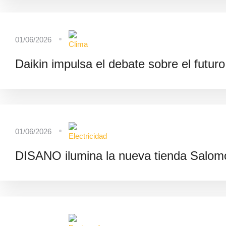
01/06/2026
Daikin impulsa el debate sobre el futuro
01/06/2026
DISANO ilumina la nueva tienda Salomo