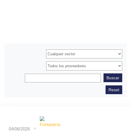
04/06/2026