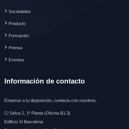
Sociedades
Producto
Formación
Prensa
Eventos
Información de contacto
Estamos a tu disposición, contacta con nosotros.
C/ Selva 2, 1ª Planta (Oficina B1.3)
Edificio Xi Barcelona