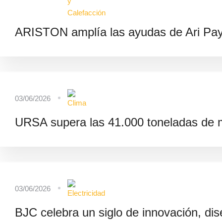
ARISTON amplía las ayudas de Ari Pay 
03/06/2026
URSA supera las 41.000 toneladas de ma
03/06/2026
BJC celebra un siglo de innovación, dis