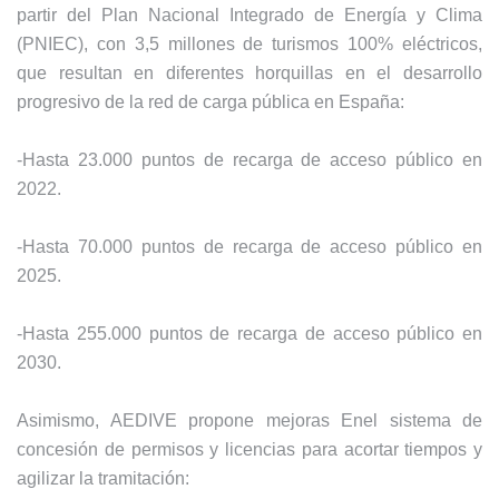
partir del Plan Nacional Integrado de Energía y Clima
(PNIEC), con 3,5 millones de turismos 100% eléctricos,
que resultan en diferentes horquillas en el desarrollo
progresivo de la red de carga pública en España:
-Hasta 23.000 puntos de recarga de acceso público en
2022.
-Hasta 70.000 puntos de recarga de acceso público en
2025.
-Hasta 255.000 puntos de recarga de acceso público en
2030.
Asimismo, AEDIVE propone mejoras Enel sistema de
concesión de permisos y licencias para acortar tiempos y
agilizar la tramitación: