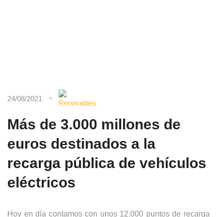
24/08/2021
Más de 3.000 millones de
euros destinados a la
recarga pública de vehículos
eléctricos
Hoy en día contamos con unos 12.000 puntos de recarga