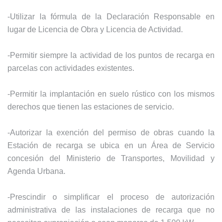
-Utilizar la fórmula de la Declaración Responsable en
lugar de Licencia de Obra y Licencia de Actividad.
-Permitir siempre la actividad de los puntos de recarga en
parcelas con actividades existentes.
-Permitir la implantación en suelo rústico con los mismos
derechos que tienen las estaciones de servicio.
-Autorizar la exención del permiso de obras cuando la
Estación de recarga se ubica en un Área de Servicio
concesión del Ministerio de Transportes, Movilidad y
Agenda Urbana.
-Prescindir o simplificar el proceso de autorización
administrativa de las instalaciones de recarga que no