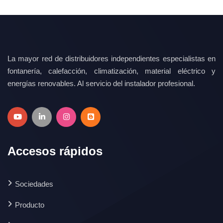
La mayor red de distribuidores independientes especialistas en
fontanería, calefacción, climatización, material eléctrico y
energías renovables. Al servicio del instalador profesional.
Accesos rápidos
Sociedades
Producto