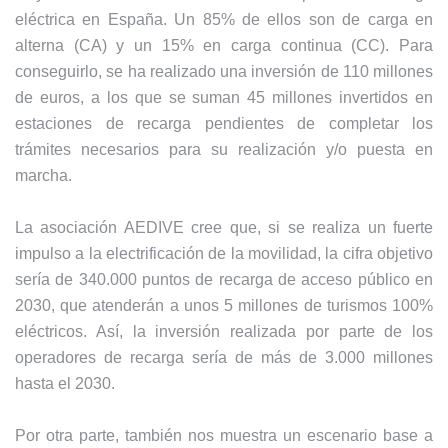
eléctrica en España. Un 85% de ellos son de carga en
alterna (CA) y un 15% en carga continua (CC). Para
conseguirlo, se ha realizado una inversión de 110 millones
de euros, a los que se suman 45 millones invertidos en
estaciones de recarga pendientes de completar los
trámites necesarios para su realización y/o puesta en
marcha.
La asociación AEDIVE cree que, si se realiza un fuerte
impulso a la electrificación de la movilidad, la cifra objetivo
sería de 340.000 puntos de recarga de acceso público en
2030, que atenderán a unos 5 millones de turismos 100%
eléctricos. Así, la inversión realizada por parte de los
operadores de recarga sería de más de 3.000 millones
hasta el 2030.
Por otra parte, también nos muestra un escenario base a