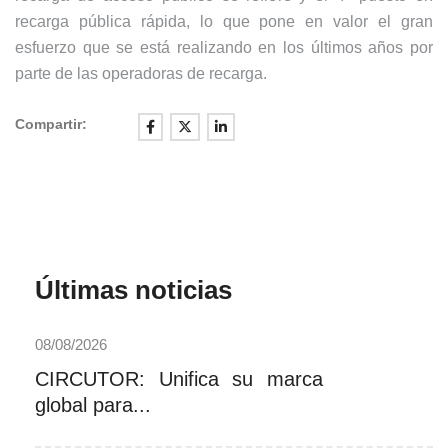
recarga pública rápida, lo que pone en valor el gran
esfuerzo que se está realizando en los últimos años por
parte de las operadoras de recarga.
Compartir:
Últimas noticias
08/08/2026
CIRCUTOR: Unifica su marca
global para...