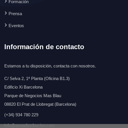
Formación
Prensa
Eventos
Información de contacto
Estamos a tu disposición, contacta con nosotros.
C/ Selva 2, 1ª Planta (Oficina B1.3)
Edificio Xi Barcelona
Parque de Negocios Mas Blau
08820 El Prat de Llobregat (Barcelona)
(+34) 934 780 229
info@aunadistribucion.com