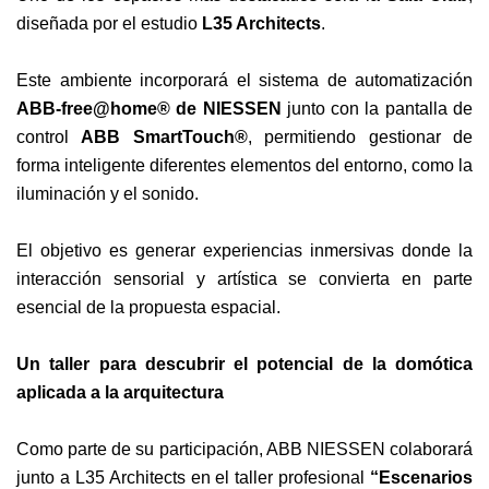
diseñada por el estudio
L35 Architects
.
Este ambiente incorporará el sistema de automatización
ABB-free@home® de NIESSEN
junto con la pantalla de
control
ABB SmartTouch®
, permitiendo gestionar de
forma inteligente diferentes elementos del entorno, como la
iluminación y el sonido.
El objetivo es generar experiencias inmersivas donde la
interacción sensorial y artística se convierta en parte
esencial de la propuesta espacial.
Un taller para descubrir el potencial de la domótica
aplicada a la arquitectura
Como parte de su participación, ABB NIESSEN colaborará
junto a L35 Architects en el taller profesional
“Escenarios