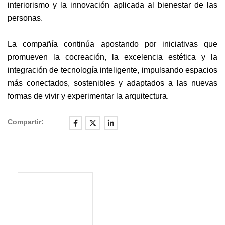
interiorismo y la innovación aplicada al bienestar de las
personas.
La compañía continúa apostando por iniciativas que
promueven la cocreación, la excelencia estética y la
integración de tecnología inteligente, impulsando espacios
más conectados, sostenibles y adaptados a las nuevas
formas de vivir y experimentar la arquitectura.
Compartir: