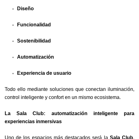
Diseño
Funcionalidad
Sostenibilidad
Automatización
Experiencia de usuario
Todo ello mediante soluciones que conectan iluminación,
control inteligente y confort en un mismo ecosistema.
La Sala Club: automatización inteligente para
experiencias inmersivas
Uno de los espacios más destacados será la
Sala Club
,