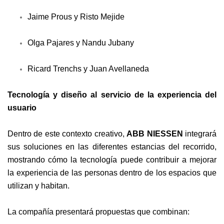
Jaime Prous y Risto Mejide
Olga Pajares y Nandu Jubany
Ricard Trenchs y Juan Avellaneda
Tecnología y diseño al servicio de la experiencia del
usuario
Dentro de este contexto creativo,
ABB NIESSEN
integrará
sus soluciones en las diferentes estancias del recorrido,
mostrando cómo la tecnología puede contribuir a mejorar
la experiencia de las personas dentro de los espacios que
utilizan y habitan.
La compañía presentará propuestas que combinan: