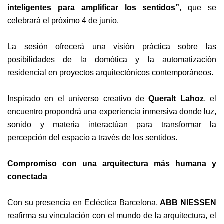
inteligentes para amplificar los sentidos”
, que se
celebrará el próximo 4 de junio.
La sesión ofrecerá una visión práctica sobre las
posibilidades de la domótica y la automatización
residencial en proyectos arquitectónicos contemporáneos.
Inspirado en el universo creativo de
Queralt Lahoz
, el
encuentro propondrá una experiencia inmersiva donde luz,
sonido y materia interactúan para transformar la
percepción del espacio a través de los sentidos.
Compromiso con una arquitectura más humana y
conectada
Con su presencia en Ecléctica Barcelona,
ABB NIESSEN
reafirma su vinculación con el mundo de la arquitectura, el