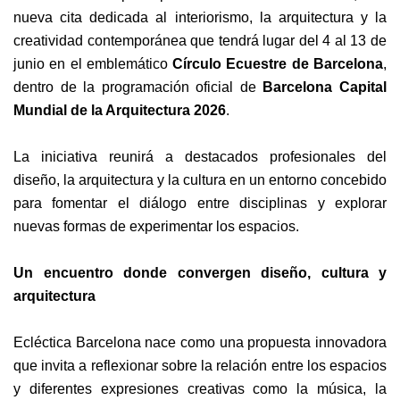
nueva cita dedicada al interiorismo, la arquitectura y la
creatividad contemporánea que tendrá lugar del 4 al 13 de
junio en el emblemático
Círculo Ecuestre de Barcelona
,
dentro de la programación oficial de
Barcelona Capital
Mundial de la Arquitectura 2026
.
La iniciativa reunirá a destacados profesionales del
diseño, la arquitectura y la cultura en un entorno concebido
para fomentar el diálogo entre disciplinas y explorar
nuevas formas de experimentar los espacios.
Un encuentro donde convergen diseño, cultura y
arquitectura
Ecléctica Barcelona nace como una propuesta innovadora
que invita a reflexionar sobre la relación entre los espacios
y diferentes expresiones creativas como la música, la