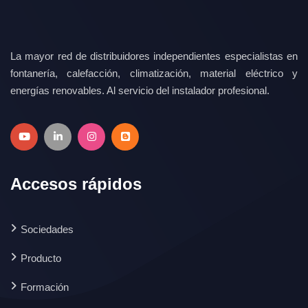
La mayor red de distribuidores independientes especialistas en
fontanería, calefacción, climatización, material eléctrico y
energías renovables. Al servicio del instalador profesional.
Accesos rápidos
Sociedades
Producto
Formación