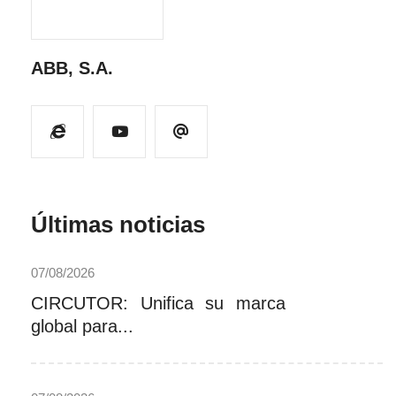
ABB, S.A.
Últimas noticias
07/08/2026
CIRCUTOR: Unifica su marca
global para...