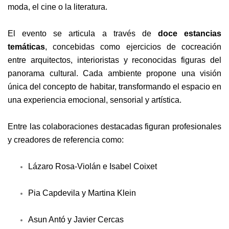
moda, el cine o la literatura.
El evento se articula a través de
doce estancias
temáticas
, concebidas como ejercicios de cocreación
entre arquitectos, interioristas y reconocidas figuras del
panorama cultural. Cada ambiente propone una visión
única del concepto de habitar, transformando el espacio en
una experiencia emocional, sensorial y artística.
Entre las colaboraciones destacadas figuran profesionales
y creadores de referencia como:
Lázaro Rosa-Violán e Isabel Coixet
Pia Capdevila y Martina Klein
Asun Antó y Javier Cercas