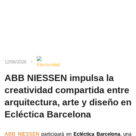
12/06/2026
ABB NIESSEN impulsa la
creatividad compartida entre
arquitectura, arte y diseño en
Ecléctica Barcelona
ABB NIESSEN
participará en
Ecléctica Barcelona
, una