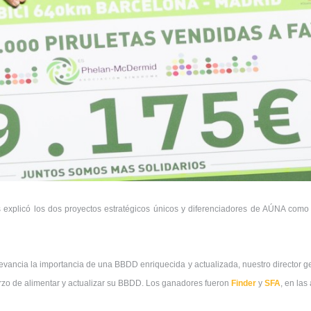
os explicó los dos proyectos estratégicos únicos y diferenciadores de AÚNA co
levancia la importancia de una BBDD enriquecida y actualizada, nuestro director 
rzo de alimentar y actualizar su BBDD. Los ganadores fueron
Finder
y
SFA
, en las