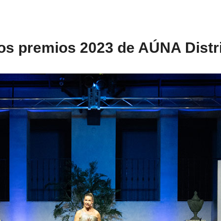
los premios 2023 de AÚNA Distr