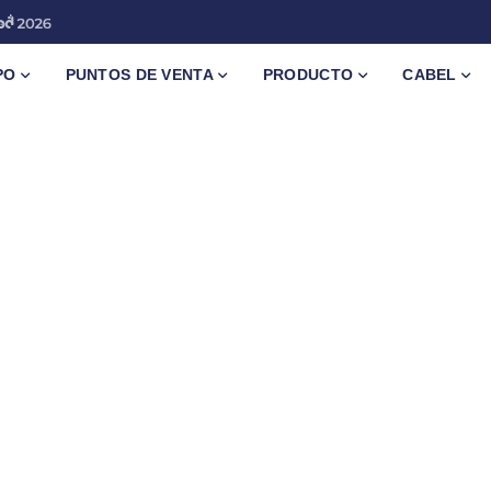
PO
PUNTOS DE VENTA
PRODUCTO
CABEL
d