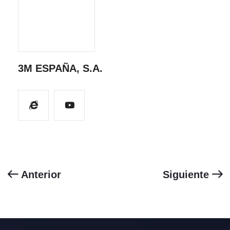
3M ESPAÑA, S.A.
Anterior
Siguiente