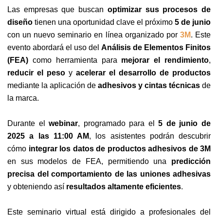
Las empresas que buscan
optimizar sus procesos de
diseño
tienen una oportunidad clave el próximo
5 de junio
con un nuevo seminario en línea organizado por
3M
. Este
evento abordará el uso del
Análisis de Elementos Finitos
(FEA)
como herramienta para
mejorar el rendimiento
,
reducir el peso
y
acelerar el desarrollo de productos
mediante la aplicación de
adhesivos y cintas técnicas
de
la marca.
Durante el
webinar
, programado para el
5 de junio de
2025 a las 11:00 AM
, los asistentes podrán descubrir
cómo
integrar los datos de productos adhesivos de 3M
en sus modelos de FEA, permitiendo una
predicción
precisa del comportamiento de las uniones adhesivas
y obteniendo así
resultados altamente eficientes
.
Este seminario virtual está dirigido a profesionales del