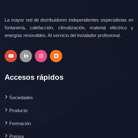
La mayor red de distribuidores independientes especialistas en
fontanería, calefacción, climatización, material eléctrico y
energías renovables. Al servicio del instalador profesional.
Accesos rápidos
Sociedades
Producto
Formación
Prensa