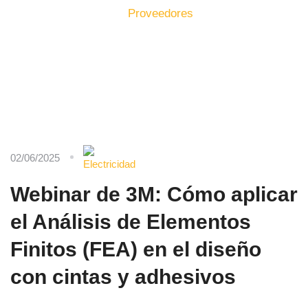
Inicio
Formación
Proveedores
02/06/2025
Webinar de 3M: Cómo aplicar
el Análisis de Elementos
Finitos (FEA) en el diseño
con cintas y adhesivos