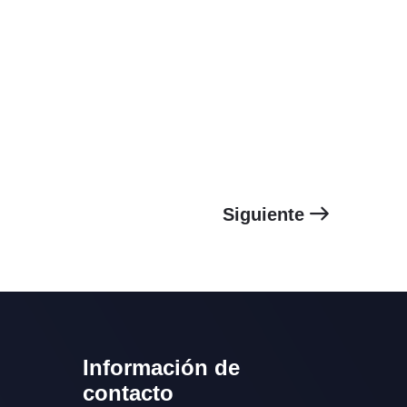
Siguiente
Información de
contacto