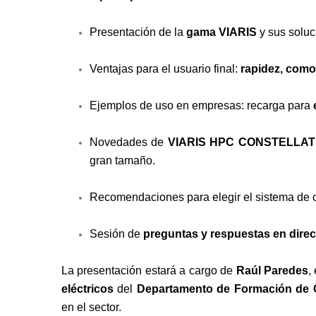
Presentación de la
gama VIARIS
y sus soluc
Ventajas para el usuario final:
rapidez, como
Ejemplos de uso en empresas: recarga para
Novedades de
VIARIS HPC CONSTELLAT
gran tamaño.
Recomendaciones para elegir el sistema de
Sesión de
preguntas y respuestas en direc
La presentación estará a cargo de
Raúl Paredes
,
eléctricos
del
Departamento de Formación de
en el sector.