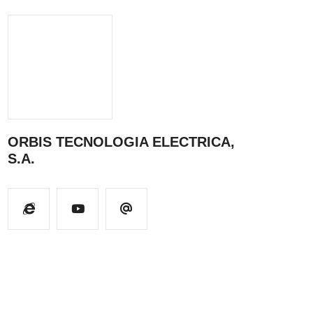
ORBIS TECNOLOGIA ELECTRICA,
S.A.