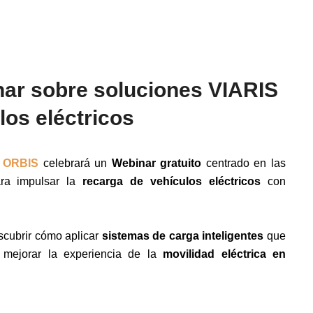
ar sobre soluciones VIARIS
los eléctricos
,
ORBIS
celebrará un
Webinar gratuito
centrado en las
ara impulsar la
recarga de vehículos eléctricos
con
escubrir cómo aplicar
sistemas de carga inteligentes
que
mejorar la experiencia de la
movilidad eléctrica en